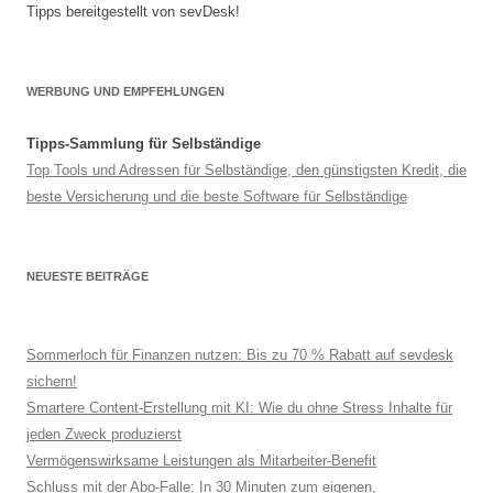
Tipps bereitgestellt von sevDesk!
WERBUNG UND EMPFEHLUNGEN
Tipps-Sammlung für Selbständige
Top Tools und Adressen für Selbständige, den günstigsten Kredit, die
beste Versicherung und die beste Software für Selbständige
NEUESTE BEITRÄGE
Sommerloch für Finanzen nutzen: Bis zu 70 % Rabatt auf sevdesk
sichern!
Smartere Content-Erstellung mit KI: Wie du ohne Stress Inhalte für
jeden Zweck produzierst
Vermögenswirksame Leistungen als Mitarbeiter-Benefit
Schluss mit der Abo-Falle: In 30 Minuten zum eigenen,