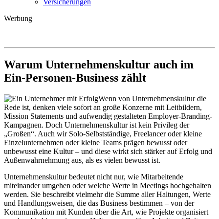
Versicherungen
Werbung
Warum Unternehmenskultur auch im
Ein-Personen-Business zählt
Wenn von Unternehmenskultur die
Rede ist, denken viele sofort an große Konzerne mit Leitbildern,
Mission Statements und aufwendig gestalteten Employer-Branding-
Kampagnen. Doch Unternehmenskultur ist kein Privileg der
„Großen“. Auch wir Solo-Selbstständige, Freelancer oder kleine
Einzelunternehmen oder kleine Teams prägen bewusst oder
unbewusst eine Kultur – und diese wirkt sich stärker auf Erfolg und
Außenwahrnehmung aus, als es vielen bewusst ist.
Unternehmenskultur bedeutet nicht nur, wie Mitarbeitende
miteinander umgehen oder welche Werte in Meetings hochgehalten
werden. Sie beschreibt vielmehr die Summe aller Haltungen, Werte
und Handlungsweisen, die das Business bestimmen – von der
Kommunikation mit Kunden über die Art, wie Projekte organisiert