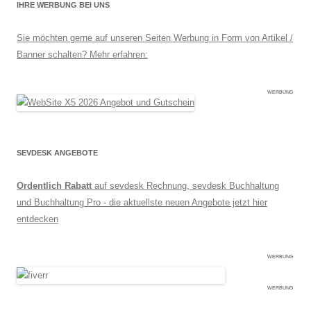
IHRE WERBUNG BEI UNS
Sie möchten gerne auf unseren Seiten Werbung in Form von Artikel /
Banner schalten? Mehr erfahren:
WERBUNG
SEVDESK ANGEBOTE
Ordentlich Rabatt
auf sevdesk Rechnung, sevdesk Buchhaltung
und Buchhaltung Pro - die aktuellste neuen Angebote jetzt hier
entdecken
WERBUNG
WERBUNG