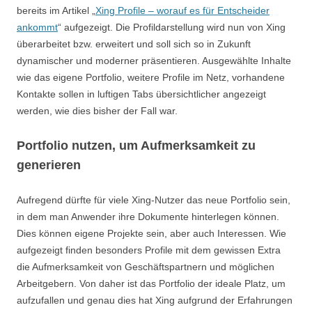
bereits im Artikel „
Xing Profile – worauf es für Entscheider
ankommt
“ aufgezeigt. Die Profildarstellung wird nun von Xing
überarbeitet bzw. erweitert und soll sich so in Zukunft
dynamischer und moderner präsentieren. Ausgewählte Inhalte
wie das eigene Portfolio, weitere Profile im Netz, vorhandene
Kontakte sollen in luftigen Tabs übersichtlicher angezeigt
werden, wie dies bisher der Fall war.
Portfolio nutzen, um Aufmerksamkeit zu
generieren
Aufregend dürfte für viele Xing-Nutzer das neue Portfolio sein,
in dem man Anwender ihre Dokumente hinterlegen können.
Dies können eigene Projekte sein, aber auch Interessen. Wie
aufgezeigt finden besonders Profile mit dem gewissen Extra
die Aufmerksamkeit von Geschäftspartnern und möglichen
Arbeitgebern. Von daher ist das Portfolio der ideale Platz, um
aufzufallen und genau dies hat Xing aufgrund der Erfahrungen