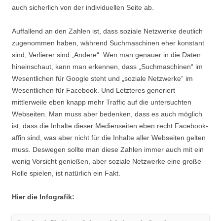
auch sicherlich von der individuellen Seite ab.
Auffallend an den Zahlen ist, dass soziale Netzwerke deutlich
zugenommen haben, während Suchmaschinen eher konstant
sind, Verlierer sind „Andere“. Wen man genauer in die Daten
hineinschaut, kann man erkennen, dass „Suchmaschinen“ im
Wesentlichen für Google steht und „soziale Netzwerke“ im
Wesentlichen für Facebook. Und Letzteres generiert
mittlerweile eben knapp mehr Traffic auf die untersuchten
Webseiten. Man muss aber bedenken, dass es auch möglich
ist, dass die Inhalte dieser Medienseiten eben recht Facebook-
affin sind, was aber nicht für die Inhalte aller Webseiten gelten
muss. Deswegen sollte man diese Zahlen immer auch mit ein
wenig Vorsicht genießen, aber soziale Netzwerke eine große
Rolle spielen, ist natürlich ein Fakt.
Hier die Infografik: