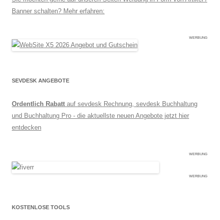
Banner schalten? Mehr erfahren:
WERBUNG
SEVDESK ANGEBOTE
Ordentlich Rabatt
auf sevdesk Rechnung, sevdesk Buchhaltung
und Buchhaltung Pro - die aktuellste neuen Angebote jetzt hier
entdecken
WERBUNG
WERBUNG
KOSTENLOSE TOOLS