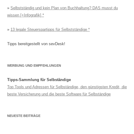
»
Selbstständig und kein Plan von Buchhaltung? DAS musst du
wissen [+Infografik]
»
13 legale Steuerspartipps für Selbstständige
Tipps bereitgestellt von sevDesk!
WERBUNG UND EMPFEHLUNGEN
Tipps-Sammlung für Selbständige
Top Tools und Adressen für Selbständige, den günstigsten Kredit, die
beste Versicherung und die beste Software für Selbständige
NEUESTE BEITRÄGE