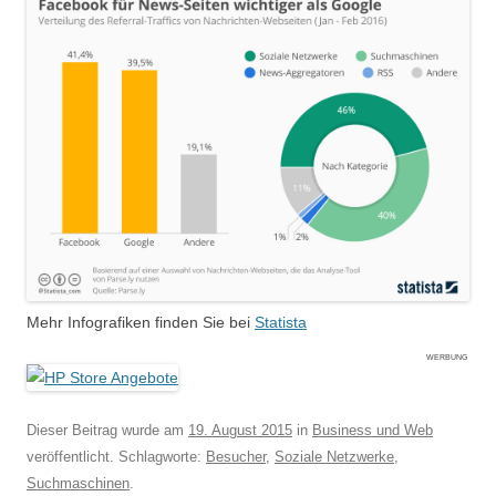
Mehr Infografiken finden Sie bei
Statista
WERBUNG
Dieser Beitrag wurde am
19. August 2015
in
Business und Web
veröffentlicht. Schlagworte:
Besucher
,
Soziale Netzwerke
,
Suchmaschinen
.