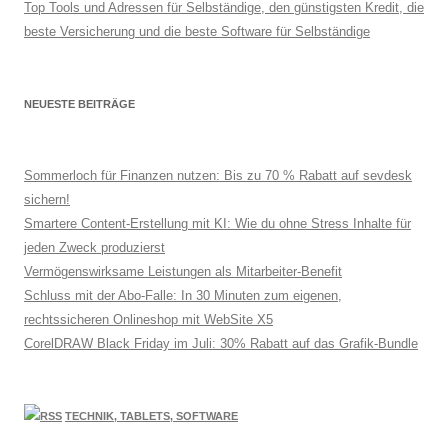
Top Tools und Adressen für Selbständige, den günstigsten Kredit, die
beste Versicherung und die beste Software für Selbständige
NEUESTE BEITRÄGE
Sommerloch für Finanzen nutzen: Bis zu 70 % Rabatt auf sevdesk
sichern!
Smartere Content-Erstellung mit KI: Wie du ohne Stress Inhalte für
jeden Zweck produzierst
Vermögenswirksame Leistungen als Mitarbeiter-Benefit
Schluss mit der Abo-Falle: In 30 Minuten zum eigenen,
rechtssicheren Onlineshop mit WebSite X5
CorelDRAW Black Friday im Juli: 30% Rabatt auf das Grafik-Bundle
TECHNIK, TABLETS, SOFTWARE