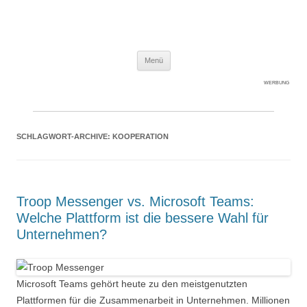
Expert-Line
Springe zum Inhalt
Menü
WERBUNG
SCHLAGWORT-ARCHIVE:
KOOPERATION
Troop Messenger vs. Microsoft Teams:
Welche Plattform ist die bessere Wahl für
Unternehmen?
Microsoft Teams gehört heute zu den meistgenutzten
Plattformen für die Zusammenarbeit in Unternehmen. Millionen