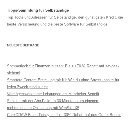
Tipps-Sammlung für Selbständige
Top Tools und Adressen für Selbständige, den günstigsten Kredit, die
beste Versicherung und die beste Software für Selbständige
NEUESTE BEITRÄGE
Sommerloch für Finanzen nutzen: Bis zu 70 % Rabatt auf sevdesk
sichern!
Smartere Content-Erstellung mit KI: Wie du ohne Stress Inhalte für
jeden Zweck produzierst
Vermögenswirksame Leistungen als Mitarbeiter-Benefit
Schluss mit der Abo-Falle: In 30 Minuten zum eigenen,
rechtssicheren Onlineshop mit WebSite X5
CorelDRAW Black Friday im Juli: 30% Rabatt auf das Grafik-Bundle