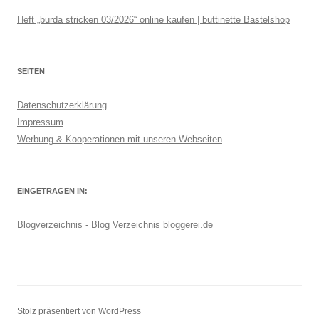
Heft „burda stricken 03/2026“ online kaufen | buttinette Bastelshop
SEITEN
Datenschutzerklärung
Impressum
Werbung & Kooperationen mit unseren Webseiten
EINGETRAGEN IN:
Blogverzeichnis - Blog Verzeichnis bloggerei.de
Stolz präsentiert von WordPress