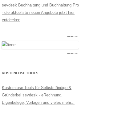
sevdesk Buchhaltung und Buchhaltung Pro
- die aktuellste neuen Angebote jetzt hier
entdecken
WERBUNG
WERBUNG
KOSTENLOSE TOOLS
Kostemlose Tools für Selbstständige &
Gründerbei sevdesk - eRechnung,
Eigenbelege, Vorlagen und vieles mehr...