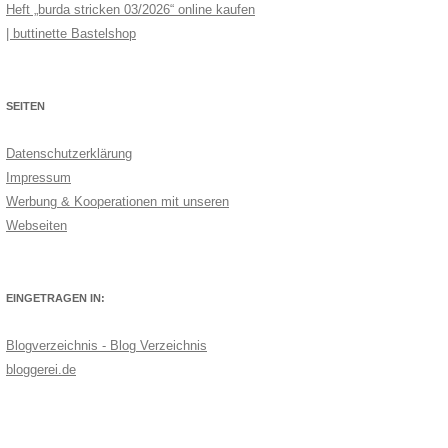
Heft „burda stricken 03/2026“ online kaufen
| buttinette Bastelshop
SEITEN
Datenschutzerklärung
Impressum
Werbung & Kooperationen mit unseren
Webseiten
EINGETRAGEN IN:
Blogverzeichnis - Blog Verzeichnis
bloggerei.de