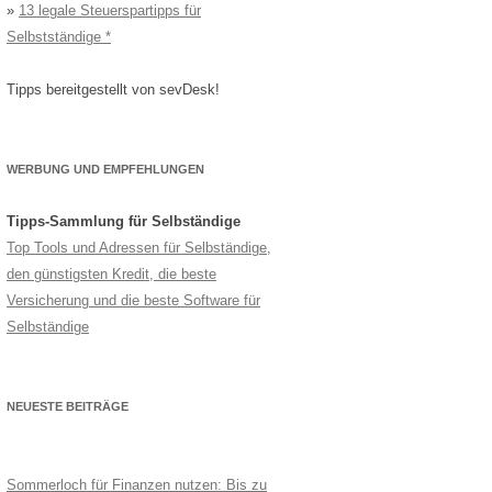
»
13 legale Steuerspartipps für
Selbstständige
Tipps bereitgestellt von sevDesk!
WERBUNG UND EMPFEHLUNGEN
Tipps-Sammlung für Selbständige
Top Tools und Adressen für Selbständige,
den günstigsten Kredit, die beste
Versicherung und die beste Software für
Selbständige
NEUESTE BEITRÄGE
Sommerloch für Finanzen nutzen: Bis zu