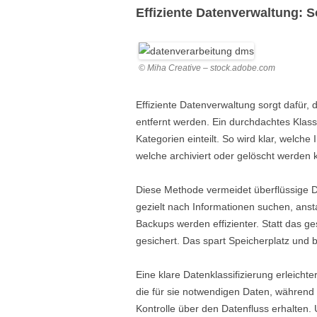
Effiziente Datenverwaltung: 
© Miha Creative – stock.adobe.com
Effiziente Datenverwaltung sorgt dafür,
entfernt werden. Ein durchdachtes Klassi
Kategorien einteilt. So wird klar, welche
welche archiviert oder gelöscht werden
Diese Methode vermeidet überflüssige D
gezielt nach Informationen suchen, anst
Backups werden effizienter. Statt das 
gesichert. Das spart Speicherplatz und 
Eine klare Datenklassifizierung erleichte
die für sie notwendigen Daten, während s
Kontrolle über den Datenfluss erhalten.