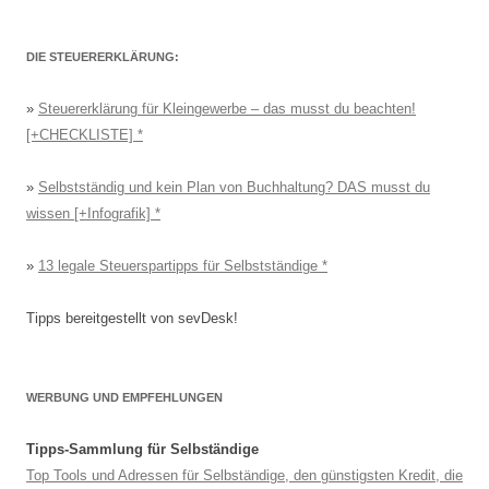
DIE STEUERERKLÄRUNG:
»
Steuererklärung für Kleingewerbe – das musst du beachten!
[+CHECKLISTE]
»
Selbstständig und kein Plan von Buchhaltung? DAS musst du
wissen [+Infografik]
»
13 legale Steuerspartipps für Selbstständige
Tipps bereitgestellt von sevDesk!
WERBUNG UND EMPFEHLUNGEN
Tipps-Sammlung für Selbständige
Top Tools und Adressen für Selbständige, den günstigsten Kredit, die