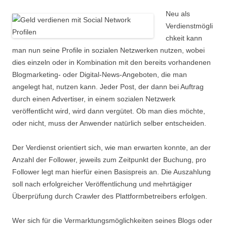
Neu als
Verdienstmögli
chkeit kann
man nun seine Profile in sozialen Netzwerken nutzen, wobei
dies einzeln oder in Kombination mit den bereits vorhandenen
Blogmarketing- oder Digital-News-Angeboten, die man
angelegt hat, nutzen kann. Jeder Post, der dann bei Auftrag
durch einen Advertiser, in einem sozialen Netzwerk
veröffentlicht wird, wird dann vergütet. Ob man dies möchte,
oder nicht, muss der Anwender natürlich selber entscheiden.
Der Verdienst orientiert sich, wie man erwarten konnte, an der
Anzahl der Follower, jeweils zum Zeitpunkt der Buchung, pro
Follower legt man hierfür einen Basispreis an. Die Auszahlung
soll nach erfolgreicher Veröffentlichung und mehrtägiger
Überprüfung durch Crawler des Plattformbetreibers erfolgen.
Wer sich für die Vermarktungsmöglichkeiten seines Blogs oder