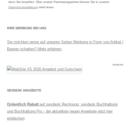
denn Sie bezahlen. Über unsere Partnerprogramme können Sie in unserer
Datenschutzerklärung
mehr lesen.
IHRE WERBUNG BEI UNS
Sie möchten gerne auf unseren Seiten Werbung in Form von Artikel /
Banner schalten? Mehr erfahren:
WERBUNG
SEVDESK ANGEBOTE
Ordentlich Rabatt
auf sevdesk Rechnung, sevdesk Buchhaltung
und Buchhaltung Pro - die aktuellste neuen Angebote jetzt hier
entdecken