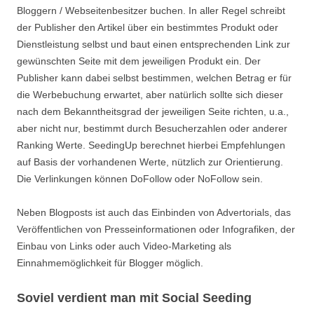
Bloggern / Webseitenbesitzer buchen. In aller Regel schreibt
der Publisher den Artikel über ein bestimmtes Produkt oder
Dienstleistung selbst und baut einen entsprechenden Link zur
gewünschten Seite mit dem jeweiligen Produkt ein. Der
Publisher kann dabei selbst bestimmen, welchen Betrag er für
die Werbebuchung erwartet, aber natürlich sollte sich dieser
nach dem Bekanntheitsgrad der jeweiligen Seite richten, u.a.,
aber nicht nur, bestimmt durch Besucherzahlen oder anderer
Ranking Werte. SeedingUp berechnet hierbei Empfehlungen
auf Basis der vorhandenen Werte, nützlich zur Orientierung.
Die Verlinkungen können DoFollow oder NoFollow sein.
Neben Blogposts ist auch das Einbinden von Advertorials, das
Veröffentlichen von Presseinformationen oder Infografiken, der
Einbau von Links oder auch Video-Marketing als
Einnahmemöglichkeit für Blogger möglich.
Soviel verdient man mit Social Seeding