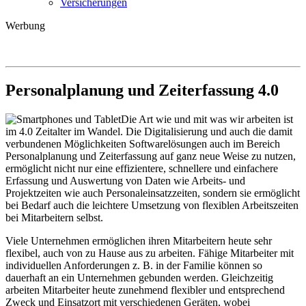
Versicherungen
Werbung
Personalplanung und Zeiterfassung 4.0
Die Art wie und mit was wir arbeiten ist
im 4.0 Zeitalter im Wandel. Die Digitalisierung und auch die damit
verbundenen Möglichkeiten Softwarelösungen auch im Bereich
Personalplanung und Zeiterfassung auf ganz neue Weise zu nutzen,
ermöglicht nicht nur eine effizientere, schnellere und einfachere
Erfassung und Auswertung von Daten wie Arbeits- und
Projektzeiten wie auch Personaleinsatzzeiten, sondern sie ermöglicht
bei Bedarf auch die leichtere Umsetzung von flexiblen Arbeitszeiten
bei Mitarbeitern selbst.
Viele Unternehmen ermöglichen ihren Mitarbeitern heute sehr
flexibel, auch von zu Hause aus zu arbeiten. Fähige Mitarbeiter mit
individuellen Anforderungen z. B. in der Familie können so
dauerhaft an ein Unternehmen gebunden werden. Gleichzeitig
arbeiten Mitarbeiter heute zunehmend flexibler und entsprechend
Zweck und Einsatzort mit verschiedenen Geräten, wobei