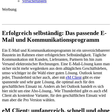
Versicherungen
Werbung
Erfolgreich selbständig: Das passende E-
Mail und Kommunikationsprogramm
Ein E-Mail und Kommunikationsprogramm ist ein unverzichtbarerer
Baustein im Rahmen einer erfolgreichen Selbständigkeit. Tägliche
Kommunikation mit Kunden, Lieferanten, Partnern bis hin zum
Versand elektronischer Rechnungen. Eine E-Mail-Lösung kann man
sicher nicht mehr wegdenken aus dem alltäglichen Geschäftsleben,
umso wichtiger ist die Wahl einer guten Lösung. Outlook kennt
jeder, Thunderbird sicher auch, aber mit
eM Client
gibt es eine
spannende und sehr gute Lösung, die optimal auch für den
geschäftlichen Einsatz ist. Anders als bei Outlook handelt es sich
hier nicht um eine Abo-Lösung.. Wie Thunderbird gibt es auch eM
Client als kostenlose Variante, für den geschäftlichen Einsatz wird
man aber die Pro Version wählen.
eM Client: umfangreich, schnell und ohne