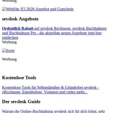
Werbung
sevdesk Angebote
Ordentlich Rabatt
auf sevdesk Rechnung, sevdesk Buchhaltung
und Buchhaltung Pro - die aktuellste neuen Angebote jetzt hier
entdecken
Werbung
Werbung
Kostenlose Tools
Kostemlose Tools für Selbstständige & Gründerbei sevdesk -
eRechnung, Eigenbelege, Vorlagen und vieles mehr...
Der sevdesk Guide
Warum die Online-Buchhaltung sevdesk sich für dich lohnt, sehr