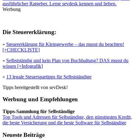
ausführlicher Ratgeber. Lerne sevdesk kennen und lieben.
Werbung
Die Steuererklärung:
»
Steuererklärung für Kleingewerbe – das musst du beachten!
[+CHECKLISTE]
»
Selbstständig und kein Plan von Buchhaltung? DAS musst du
wissen [+Infografik]
»
13 legale Steuerspartipps für Selbstständige
Tipps bereitgestellt von sevDesk!
Werbung und Empfehlungen
Tipps-Sammlung für Selbständige
Top Tools und Adressen für Selbständige, den günstigsten Kredit,
die beste Versicherung und die beste Software für Selbständige
Neueste Beiträge