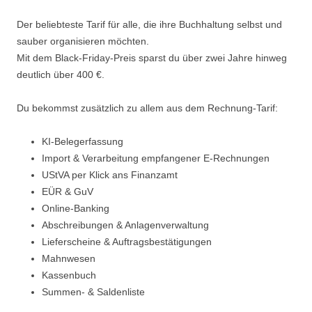
Der beliebteste Tarif für alle, die ihre Buchhaltung selbst und
sauber organisieren möchten.
Mit dem Black-Friday-Preis sparst du über zwei Jahre hinweg
deutlich über 400 €.
Du bekommst zusätzlich zu allem aus dem Rechnung-Tarif:
KI-Belegerfassung
Import & Verarbeitung empfangener E-Rechnungen
UStVA per Klick ans Finanzamt
EÜR & GuV
Online-Banking
Abschreibungen & Anlagenverwaltung
Lieferscheine & Auftragsbestätigungen
Mahnwesen
Kassenbuch
Summen- & Saldenliste