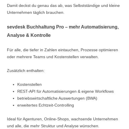
Damit deckst du genau das ab, was Selbstständige und kleine
Unternehmen täglich brauchen.
sevdesk Buchhaltung Pro – mehr Automatisierung,
Analyse & Kontrolle
Für alle, die tiefer in Zahlen eintauchen, Prozesse optimieren
oder mehrere Teams und Kostenstellen verwalten.
Zusätzlich enthalten:
Kostenstellen
REST-API für Automatisierungen & eigene Workflows
betriebswirtschaftliche Auswertungen (BWA)
erweitertes Echtzeit-Controlling
Ideal für Agenturen, Online-Shops, wachsende Unternehmen
und alle, die mehr Struktur und Analyse wünschen.