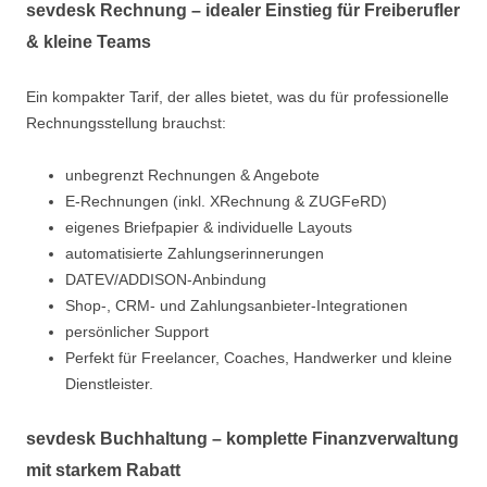
sevdesk Rechnung – idealer Einstieg für Freiberufler
& kleine Teams
Ein kompakter Tarif, der alles bietet, was du für professionelle
Rechnungsstellung brauchst:
unbegrenzt Rechnungen & Angebote
E-Rechnungen (inkl. XRechnung & ZUGFeRD)
eigenes Briefpapier & individuelle Layouts
automatisierte Zahlungserinnerungen
DATEV/ADDISON-Anbindung
Shop-, CRM- und Zahlungsanbieter-Integrationen
persönlicher Support
Perfekt für Freelancer, Coaches, Handwerker und kleine
Dienstleister.
sevdesk Buchhaltung – komplette Finanzverwaltung
mit starkem Rabatt