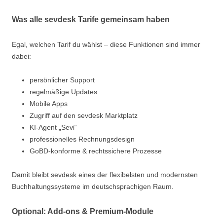
Was alle sevdesk Tarife gemeinsam haben
Egal, welchen Tarif du wählst – diese Funktionen sind immer
dabei:
persönlicher Support
regelmäßige Updates
Mobile Apps
Zugriff auf den sevdesk Marktplatz
KI-Agent „Sevi“
professionelles Rechnungsdesign
GoBD-konforme & rechtssichere Prozesse
Damit bleibt sevdesk eines der flexibelsten und modernsten
Buchhaltungssysteme im deutschsprachigen Raum.
Optional: Add-ons & Premium-Module