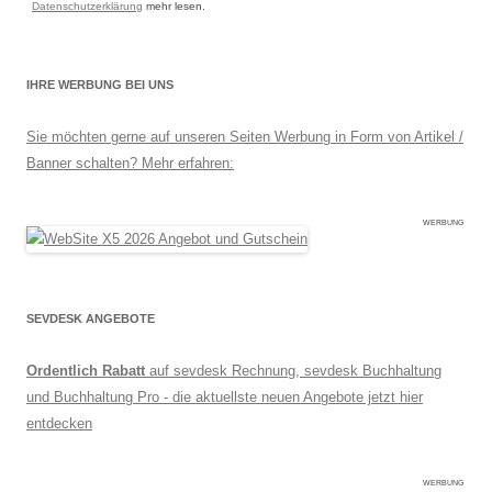
Datenschutzerklärung
mehr lesen.
IHRE WERBUNG BEI UNS
Sie möchten gerne auf unseren Seiten Werbung in Form von Artikel /
Banner schalten? Mehr erfahren:
WERBUNG
SEVDESK ANGEBOTE
Ordentlich Rabatt
auf sevdesk Rechnung, sevdesk Buchhaltung
und Buchhaltung Pro - die aktuellste neuen Angebote jetzt hier
entdecken
WERBUNG