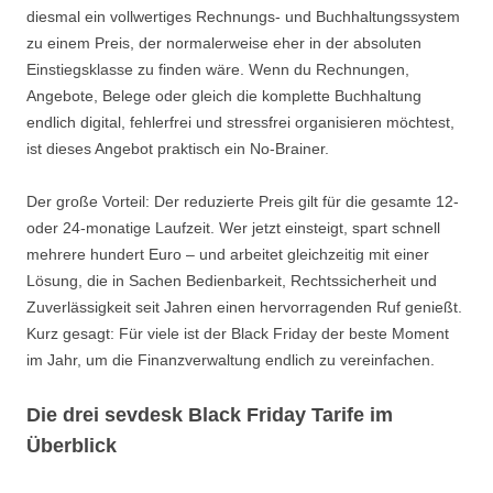
diesmal ein vollwertiges Rechnungs- und Buchhaltungssystem
zu einem Preis, der normalerweise eher in der absoluten
Einstiegsklasse zu finden wäre. Wenn du Rechnungen,
Angebote, Belege oder gleich die komplette Buchhaltung
endlich digital, fehlerfrei und stressfrei organisieren möchtest,
ist dieses Angebot praktisch ein No-Brainer.
Der große Vorteil: Der reduzierte Preis gilt für die gesamte 12-
oder 24-monatige Laufzeit. Wer jetzt einsteigt, spart schnell
mehrere hundert Euro – und arbeitet gleichzeitig mit einer
Lösung, die in Sachen Bedienbarkeit, Rechtssicherheit und
Zuverlässigkeit seit Jahren einen hervorragenden Ruf genießt.
Kurz gesagt: Für viele ist der Black Friday der beste Moment
im Jahr, um die Finanzverwaltung endlich zu vereinfachen.
Die drei sevdesk Black Friday Tarife im
Überblick