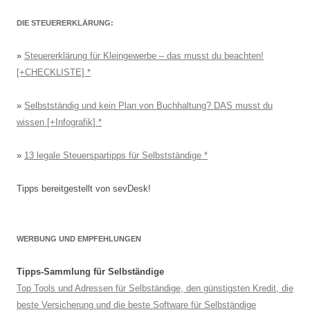
DIE STEUERERKLÄRUNG:
»
Steuererklärung für Kleingewerbe – das musst du beachten!
[+CHECKLISTE]
»
Selbstständig und kein Plan von Buchhaltung? DAS musst du
wissen [+Infografik]
»
13 legale Steuerspartipps für Selbstständige
Tipps bereitgestellt von sevDesk!
WERBUNG UND EMPFEHLUNGEN
Tipps-Sammlung für Selbständige
Top Tools und Adressen für Selbständige, den günstigsten Kredit, die
beste Versicherung und die beste Software für Selbständige