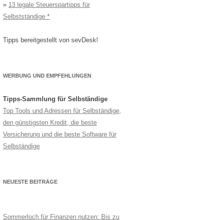
»
13 legale Steuerspartipps für
Selbstständige
Tipps bereitgestellt von sevDesk!
WERBUNG UND EMPFEHLUNGEN
Tipps-Sammlung für Selbständige
Top Tools und Adressen für Selbständige,
den günstigsten Kredit, die beste
Versicherung und die beste Software für
Selbständige
NEUESTE BEITRÄGE
Sommerloch für Finanzen nutzen: Bis zu