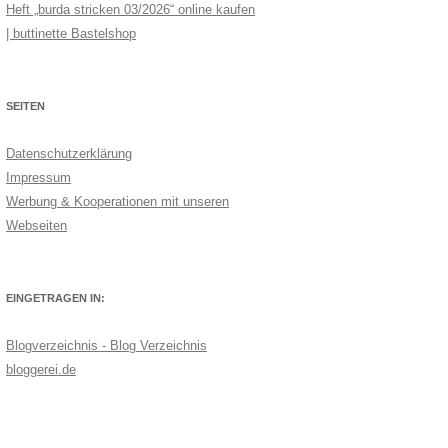
Heft „burda stricken 03/2026“ online kaufen
| buttinette Bastelshop
SEITEN
Datenschutzerklärung
Impressum
Werbung & Kooperationen mit unseren
Webseiten
EINGETRAGEN IN:
Blogverzeichnis - Blog Verzeichnis
bloggerei.de