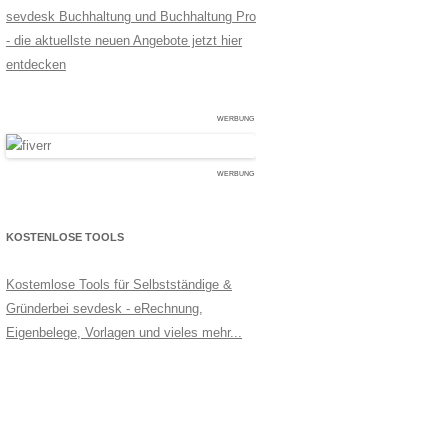
sevdesk Buchhaltung und Buchhaltung Pro
- die aktuellste neuen Angebote jetzt hier
entdecken
WERBUNG
WERBUNG
KOSTENLOSE TOOLS
Kostemlose Tools für Selbstständige &
Gründerbei sevdesk - eRechnung,
Eigenbelege, Vorlagen und vieles mehr...