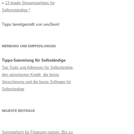
»
13 legale Steuerspartipps für
Selbstständige
Tipps bereitgestellt von sevDesk!
WERBUNG UND EMPFEHLUNGEN
Tipps-Sammlung für Selbständige
Top Tools und Adressen für Selbständige,
den günstigsten Kredit, die beste
Versicherung und die beste Software für
Selbständige
NEUESTE BEITRÄGE
Sommerloch für Finanzen nutzen: Bis zu