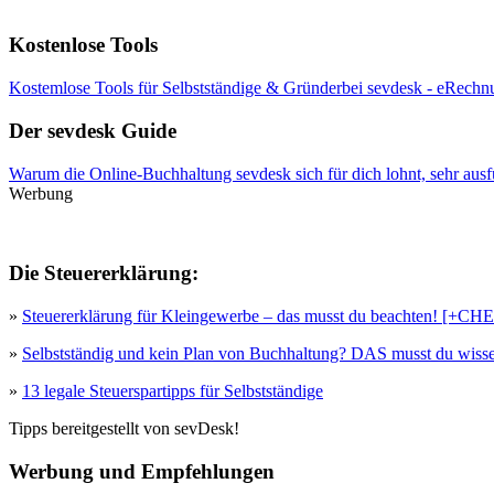
Kostenlose Tools
Kostemlose Tools für Selbstständige & Gründerbei sevdesk - eRechnu
Der sevdesk Guide
Warum die Online-Buchhaltung sevdesk sich für dich lohnt, sehr ausf
Werbung
Die Steuererklärung:
»
Steuererklärung für Kleingewerbe – das musst du beachten! [+
»
Selbstständig und kein Plan von Buchhaltung? DAS musst du wisse
»
13 legale Steuerspartipps für Selbstständige
Tipps bereitgestellt von sevDesk!
Werbung und Empfehlungen