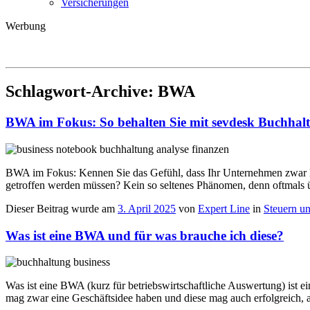
Versicherungen
Werbung
Schlagwort-Archive:
BWA
BWA im Fokus: So behalten Sie mit sevdesk Buchhalt
BWA im Fokus: Kennen Sie das Gefühl, dass Ihr Unternehmen zwar läu
getroffen werden müssen? Kein so seltenes Phänomen, denn oftmals 
Dieser Beitrag wurde am
3. April 2025
von
Expert Line
in
Steuern u
Was ist eine BWA und für was brauche ich diese?
Was ist eine BWA (kurz für betriebswirtschaftliche Auswertung) ist ei
mag zwar eine Geschäftsidee haben und diese mag auch erfolgreich, a