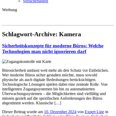
Versicherungen
Werbung
Schlagwort-Archive:
Kamera
Sicherheitskonzepte für moderne Büros: Welche
Technologien man nicht ignorieren darf
Bürosicherheit umfasst weit mehr als den Schutz vor Einbrüchen.
Wer moderne Büros sicher gestalten möchte, muss sowohl
physische als auch digitale Bedrohungen berücksichtigen.
Technologische Lösungen spielen dabei eine zentrale Rolle. Von
intelligenten Zugangssystemen bis hin zu automatisierten
Überwachungssystemen – die Möglichkeiten sind vielfältig und
müssen gezielt auf die spezifischen Anforderungen des Büros
abgestimmt werden. Klassische […]
Dieser Beitrag wurde am
10. Dezember 2024
von
Expert Line
in