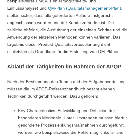
beispielsweise FMEA (Fehlermöglichkeits- und
Einflussanalyse) und
QM-Plan (Qualitätsmanagement-Plan)
,
stellen sicher, dass alle geforderten Abläufe fristgerecht
abgeschlossen werden und der Kunde zufrieden ist. Die
zeitliche Abfolge, die Ausführung der einzelnen Schritte und die
Anwendung der einzelnen Methoden können variieren. Das
Ergebnis dieser Produkt-Qualitätsvorausplanung dient
schließlich als Grundlage für die Erstellung von QM-Plänen.
Ablauf der Tätigkeiten im Rahmen der APQP
Nach der Bestimmung des Teams und der Aufgabenverteilung
müssen die im APQP-Referenzhandbuch beschriebenen
Techniken durchgeführt werden. Dazu gehören:
Key-Characteristics: Entwicklung und Definition der
besonderen Merkmale. Unter Umständen müssen hierfür
gesonderte Prozesslenkungsmaßnahmen durchgeführt
werden, wie beispielsweise die Fehlermöglichkeits- und