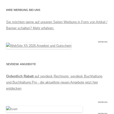
IHRE WERBUNG BEI UNS
Sie möchten gerne auf unseren Seiten Werbung in Form von Artikel /
Banner schalten? Mehr erfahren:
WERBUNG
SEVDESK ANGEBOTE
Ordentlich Rabatt
auf sevdesk Rechnung, sevdesk Buchhaltung
und Buchhaltung Pro - die aktuellste neuen Angebote jetzt hier
entdecken
WERBUNG
WERBUNG