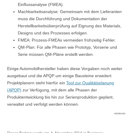
Einflussanalyse (FMEA).
Machbarkeitsanalyse: Gemeinsam mit dem Lieferanten
muss die Durchführung und Dokumentation der
Herstellbarkeitsüberprüfung auf Eignung des Materials,
Designs und des Prozesses erfolgen.
FMEA: Prozess-FMEAs vermeiden frühzeitig Fehler.
QM-Plan: Für alle Phasen wie Prototyp, Vorserie und
Serie müssen QM-Pläne erstellt werden.
Einige Automobilhersteller haben diese Vorgaben noch weiter
ausgebaut und die APQP um einige Bausteine erweitert.
Projektplanern steht hierfür ein
Tool zur Qualitätsplanung
(APQP)
zur Verfügung, mit dem alle Phasen der
Produktentwicklung bis hin zur Serienproduktion geplant,
verwaltet und verfolgt werden können.
WERBUNG