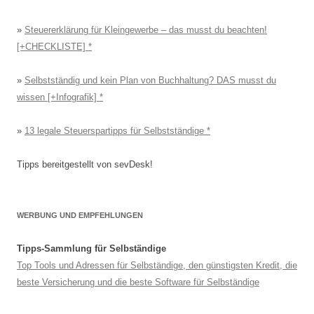
»
Steuererklärung für Kleingewerbe – das musst du beachten!
[+CHECKLISTE]
»
Selbstständig und kein Plan von Buchhaltung? DAS musst du
wissen [+Infografik]
»
13 legale Steuerspartipps für Selbstständige
Tipps bereitgestellt von sevDesk!
WERBUNG UND EMPFEHLUNGEN
Tipps-Sammlung für Selbständige
Top Tools und Adressen für Selbständige, den günstigsten Kredit, die
beste Versicherung und die beste Software für Selbständige