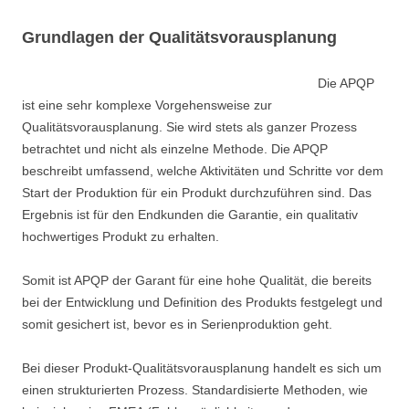
Grundlagen der Qualitätsvorausplanung
Die APQP
ist eine sehr komplexe Vorgehensweise zur
Qualitätsvorausplanung. Sie wird stets als ganzer Prozess
betrachtet und nicht als einzelne Methode. Die APQP
beschreibt umfassend, welche Aktivitäten und Schritte vor dem
Start der Produktion für ein Produkt durchzuführen sind. Das
Ergebnis ist für den Endkunden die Garantie, ein qualitativ
hochwertiges Produkt zu erhalten.
Somit ist APQP der Garant für eine hohe Qualität, die bereits
bei der Entwicklung und Definition des Produkts festgelegt und
somit gesichert ist, bevor es in Serienproduktion geht.
Bei dieser Produkt-Qualitätsvorausplanung handelt es sich um
einen strukturierten Prozess. Standardisierte Methoden, wie