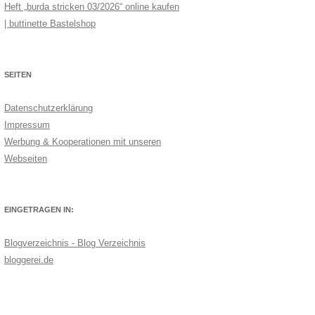
Heft „burda stricken 03/2026“ online kaufen
| buttinette Bastelshop
SEITEN
Datenschutzerklärung
Impressum
Werbung & Kooperationen mit unseren
Webseiten
EINGETRAGEN IN:
Blogverzeichnis - Blog Verzeichnis
bloggerei.de