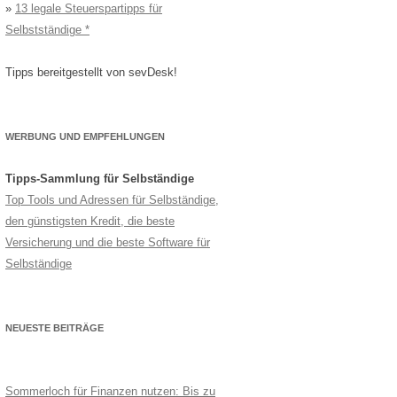
»
13 legale Steuerspartipps für
Selbstständige
Tipps bereitgestellt von sevDesk!
WERBUNG UND EMPFEHLUNGEN
Tipps-Sammlung für Selbständige
Top Tools und Adressen für Selbständige,
den günstigsten Kredit, die beste
Versicherung und die beste Software für
Selbständige
NEUESTE BEITRÄGE
Sommerloch für Finanzen nutzen: Bis zu