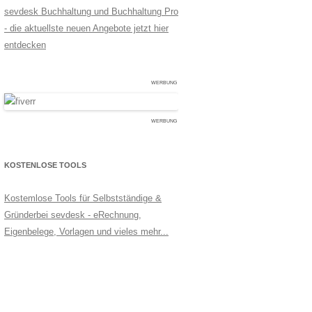
sevdesk Buchhaltung und Buchhaltung Pro
- die aktuellste neuen Angebote jetzt hier
entdecken
WERBUNG
WERBUNG
KOSTENLOSE TOOLS
Kostemlose Tools für Selbstständige &
Gründerbei sevdesk - eRechnung,
Eigenbelege, Vorlagen und vieles mehr...