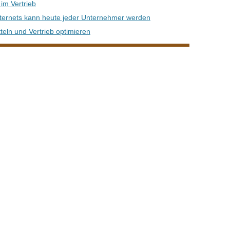
im Vertrieb
ernets kann heute jeder Unternehmer werden
teln und Vertrieb optimieren