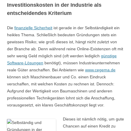
Investitionskosten in der Industrie als
entscheidendes Kriterium
Die
finanzielle Sicherheit
ist gerade in der Selbständigkeit ein
heikles Thema. Schließlich bedeuten Gründungen stets ein
gewisses Risiko; wie groß dieses ist, hängt nicht zuletzt von
der Branche ab. Denn während reine Online-Existenzen oft mit
sehr wenig Geld möglich sind (oft werden lediglich
günstige
Software-Lösungen
benötigt), müssen Industrieunternehmen
reale Güter anschaffen. Bei Anbietern wie
www.cegema.de
können sich Maschinenbauer und Co. einen Eindruck
verschaffen, mit welchen Kosten zu rechnen ist. Dennoch:
Aufgrund der Wertigkeit von Baumaschinen und anderen
professionellen Technikgeräten lohnt sich die Anschaffung,
vorausgesetzt, ein klares Geschäftskonzept liegt vor.
Dieses ist nämlich nötig, um gute
Chancen auf einen Kredit zu