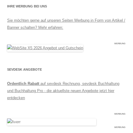
IHRE WERBUNG BEI UNS
Sie möchten gerne auf unseren Seiten Werbung in Form von Artikel /
Banner schalten? Mehr erfahren:
WERBUNG
SEVDESK ANGEBOTE
Ordentlich Rabatt
auf sevdesk Rechnung, sevdesk Buchhaltung
und Buchhaltung Pro - die aktuellste neuen Angebote jetzt hier
entdecken
WERBUNG
WERBUNG