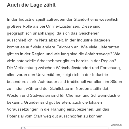
Auch die Lage zählt
In der Industrie spielt außerdem der Standort eine wesentlich
größere Rolle als bei Online-Existenzen. Diese sind
geographisch unabhängig, da sich das Geschehen
ausschließlich im Netz abspielt. In der Industrie dagegen
kommt es auf viele andere Faktoren an. Wie viele Lieferanten
gibt es in der Region und wie lang sind die Anfahrtswege? Wie
viele potenzielle Arbeitnehmer gibt es bereits in der Region?
Die Verflechtung zwischen Wirtschaftsstandort und Forschung,
allen voran den Universitäten, zeigt sich in der Industrie
besonders stark. Autobauer sind traditionell vor allem im Süden
zu finden, während der Schiffsbau im Norden stattfindet;
Westen und Südwesten sind für Chemie- und Schwerindustrie
bekannt. Gründer sind gut beraten, auch die lokalen
Voraussetzungen in die Planung einzubeziehen, um das
Potenzial vom Start weg gut ausschöpfen zu können.
WERBUNG