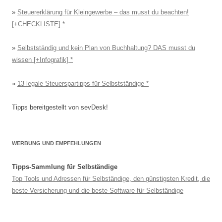
»
Steuererklärung für Kleingewerbe – das musst du beachten!
[+CHECKLISTE]
»
Selbstständig und kein Plan von Buchhaltung? DAS musst du
wissen [+Infografik]
»
13 legale Steuerspartipps für Selbstständige
Tipps bereitgestellt von sevDesk!
WERBUNG UND EMPFEHLUNGEN
Tipps-Sammlung für Selbständige
Top Tools und Adressen für Selbständige, den günstigsten Kredit, die
beste Versicherung und die beste Software für Selbständige