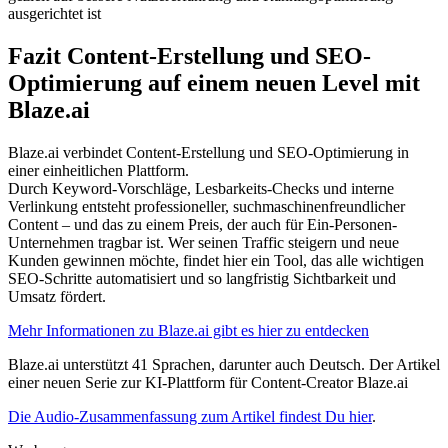
ausgerichtet ist
Fazit Content-Erstellung und SEO-
Optimierung auf einem neuen Level mit
Blaze.ai
Blaze.ai verbindet Content-Erstellung und SEO-Optimierung in
einer einheitlichen Plattform.
Durch Keyword-Vorschläge, Lesbarkeits-Checks und interne
Verlinkung entsteht professioneller, suchmaschinenfreundlicher
Content – und das zu einem Preis, der auch für Ein-Personen-
Unternehmen tragbar ist. Wer seinen Traffic steigern und neue
Kunden gewinnen möchte, findet hier ein Tool, das alle wichtigen
SEO-Schritte automatisiert und so langfristig Sichtbarkeit und
Umsatz fördert.
Mehr Informationen zu Blaze.ai gibt es hier zu entdecken
Blaze.ai unterstützt 41 Sprachen, darunter auch Deutsch. Der Artikel
einer neuen Serie zur KI-Plattform für Content-Creator Blaze.ai
Die Audio-Zusammenfassung zum Artikel findest Du hier
.