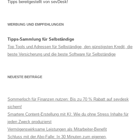
Tipps bereitgestellt von sevDesk!
WERBUNG UND EMPFEHLUNGEN
Tipps-Sammlung für Selbständige
Top Tools und Adressen für Selbständige, den günstigsten Kredit, die
beste Versicherung und die beste Software für Selbständige
NEUESTE BEITRÄGE
Sommerloch für Finanzen nutzen: Bis zu 70 % Rabatt auf sevdesk
sichern!
Smartere Content-Erstellung mit KI: Wie du ohne Stress Inhalte für
jeden Zweck produzierst
Vermögenswirksame Leistungen als Mitarbeiter-Benefit
Schluss mit der Abo-Falle: In 30 Minuten zum eigenen,