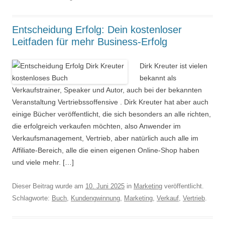
Entscheidung Erfolg: Dein kostenloser
Leitfaden für mehr Business-Erfolg
Dirk Kreuter ist vielen
bekannt als
Verkaufstrainer, Speaker und Autor, auch bei der bekannten
Veranstaltung Vertriebssoffensive . Dirk Kreuter hat aber auch
einige Bücher veröffentlicht, die sich besonders an alle richten,
die erfolgreich verkaufen möchten, also Anwender im
Verkaufsmanagement, Vertrieb, aber natürlich auch alle im
Affiliate-Bereich, alle die einen eigenen Online-Shop haben
und viele mehr. […]
Dieser Beitrag wurde am
10. Juni 2025
in
Marketing
veröffentlicht.
Schlagworte:
Buch
,
Kundengwinnung
,
Marketing
,
Verkauf
,
Vertrieb
.