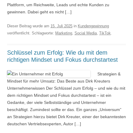
Plattform, um Reichweite, Leads und echte Kunden zu
gewinnen. Dabei geht es nicht […]
Dieser Beitrag wurde am
15. Juli 2025
in
Kundengewinnung
veröffentlicht. Schlagworte:
Marketing
,
Social Media
,
TikTok
.
Schlüssel zum Erfolg: Wie du mit dem
richtigen Mindset und Fokus durchstartest
Strategien &
Mindset für mehr Umsatz: Das Beste aus Dirk Kreuters
Unternehmerwissen Der Schlüssel zum Erfolg – und wie du mit
dem richtigen Mindset und Fokus durchstartest – ist ein
Gedanke, der viele Selbstständige und Unternehmer
beschäftigt. Zumindest sollte er das. Ein ganzes „Universum“
an Strategien hierzu bietet Dirk Kreuter, einer der bekanntesten
deutschen Vertriebsexperten, Autor […]