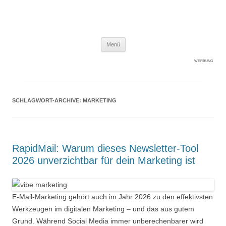
Expert-Line
Springe zum Inhalt
Menü
WERBUNG
SCHLAGWORT-ARCHIVE:
MARKETING
RapidMail: Warum dieses Newsletter-Tool
2026 unverzichtbar für dein Marketing ist
E-Mail-Marketing gehört auch im Jahr 2026 zu den effektivsten
Werkzeugen im digitalen Marketing – und das aus gutem
Grund. Während Social Media immer unberechenbarer wird