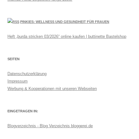
PINKIES: WELLNESS UND GESUNDHEIT FÜR FRAUEN
Heft „burda stricken 03/2026“ online kaufen | buttinette Bastelshop
SEITEN
Datenschutzerklärung
Impressum
Werbung & Kooperationen mit unseren Webseiten
EINGETRAGEN IN:
Blogverzeichnis - Blog Verzeichnis bloggerei.de