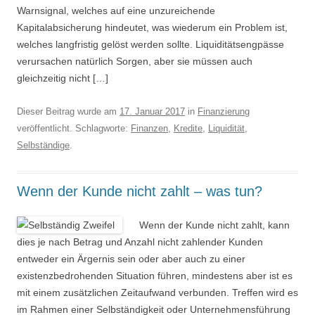
Warnsignal, welches auf eine unzureichende
Kapitalabsicherung hindeutet, was wiederum ein Problem ist,
welches langfristig gelöst werden sollte. Liquiditätsengpässe
verursachen natürlich Sorgen, aber sie müssen auch
gleichzeitig nicht […]
Dieser Beitrag wurde am
17. Januar 2017
in
Finanzierung
veröffentlicht. Schlagworte:
Finanzen
,
Kredite
,
Liquidität
,
Selbständige
.
Wenn der Kunde nicht zahlt – was tun?
Wenn der Kunde nicht zahlt, kann
dies je nach Betrag und Anzahl nicht zahlender Kunden
entweder ein Ärgernis sein oder aber auch zu einer
existenzbedrohenden Situation führen, mindestens aber ist es
mit einem zusätzlichen Zeitaufwand verbunden. Treffen wird es
im Rahmen einer Selbständigkeit oder Unternehmensführung