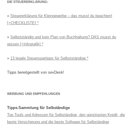
DIE STEUERERKLÄRUNG:
»
Steuererklärung für Kleingewerbe – das musst du beachten!
[+CHECKLISTE]
»
Selbstständig und kein Plan von Buchhaltung? DAS musst du
wissen [+Infografik]
»
13 legale Steuerspartipps für Selbstständige
Tipps bereitgestellt von sevDesk!
WERBUNG UND EMPFEHLUNGEN
Tipps-Sammlung für Selbständige
Top Tools und Adressen für Selbständige, den günstigsten Kredit, die
beste Versicherung und die beste Software für Selbständige