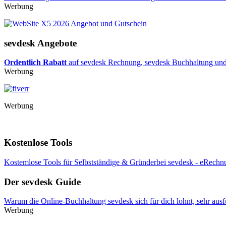
Werbung
sevdesk Angebote
Ordentlich Rabatt
auf sevdesk Rechnung, sevdesk Buchhaltung und B
Werbung
Werbung
Kostenlose Tools
Kostemlose Tools für Selbstständige & Gründerbei sevdesk - eRechnu
Der sevdesk Guide
Warum die Online-Buchhaltung sevdesk sich für dich lohnt, sehr ausf
Werbung