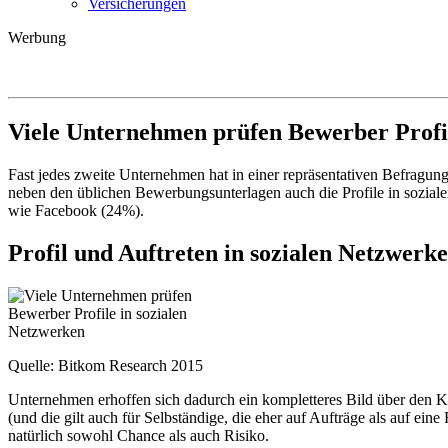
Versicherungen
Werbung
Viele Unternehmen prüfen Bewerber Profil
Fast jedes zweite Unternehmen hat in einer repräsentativen Befrag
neben den üblichen Bewerbungsunterlagen auch die Profile in sozial
wie Facebook (24%).
Profil und Auftreten in sozialen Netzwer
Quelle: Bitkom Research 2015
Unternehmen erhoffen sich dadurch ein kompletteres Bild über den Kand
(und die gilt auch für Selbständige, die eher auf Aufträge als auf ei
natürlich sowohl Chance als auch Risiko.