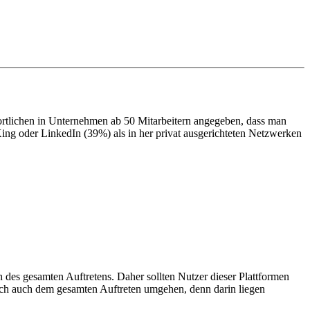
ortlichen in Unternehmen ab 50 Mitarbeitern angegeben, dass man
ing oder LinkedIn (39%) als in her privat ausgerichteten Netzwerken
h des gesamten Auftretens. Daher sollten Nutzer dieser Plattformen
erlich auch dem gesamten Auftreten umgehen, denn darin liegen