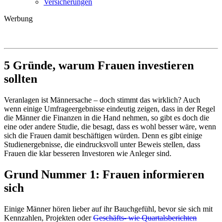
Versicherungen
Werbung
5 Gründe, warum Frauen investieren
sollten
Veranlagen ist Männersache – doch stimmt das wirklich? Auch
wenn einige Umfrageergebnisse eindeutig zeigen, dass in der Regel
die Männer die Finanzen in die Hand nehmen, so gibt es doch die
eine oder andere Studie, die besagt, dass es wohl besser wäre, wenn
sich die Frauen damit beschäftigen würden. Denn es gibt einige
Studienergebnisse, die eindrucksvoll unter Beweis stellen, dass
Frauen die klar besseren Investoren wie Anleger sind.
Grund Nummer 1: Frauen informieren
sich
Einige Männer hören lieber auf ihr Bauchgefühl, bevor sie sich mit
Kennzahlen, Projekten oder
Geschäfts- wie Quartalsberichten