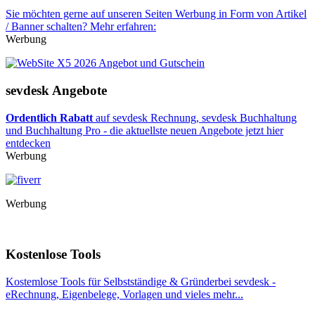
Sie möchten gerne auf unseren Seiten Werbung in Form von Artikel
/ Banner schalten? Mehr erfahren:
Werbung
sevdesk Angebote
Ordentlich Rabatt
auf sevdesk Rechnung, sevdesk Buchhaltung
und Buchhaltung Pro - die aktuellste neuen Angebote jetzt hier
entdecken
Werbung
Werbung
Kostenlose Tools
Kostemlose Tools für Selbstständige & Gründerbei sevdesk -
eRechnung, Eigenbelege, Vorlagen und vieles mehr...