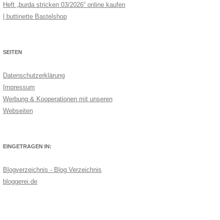
Heft „burda stricken 03/2026“ online kaufen
| buttinette Bastelshop
SEITEN
Datenschutzerklärung
Impressum
Werbung & Kooperationen mit unseren
Webseiten
EINGETRAGEN IN:
Blogverzeichnis - Blog Verzeichnis
bloggerei.de