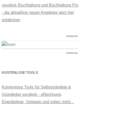
sevdesk Buchhaltung und Buchhaltung Pro
- die aktuellste neuen Angebote jetzt hier
entdecken
WERBUNG
WERBUNG
KOSTENLOSE TOOLS
Kostemlose Tools für Selbstständige &
Gründerbei sevdesk - eRechnung,
Eigenbelege, Vorlagen und vieles mehr...