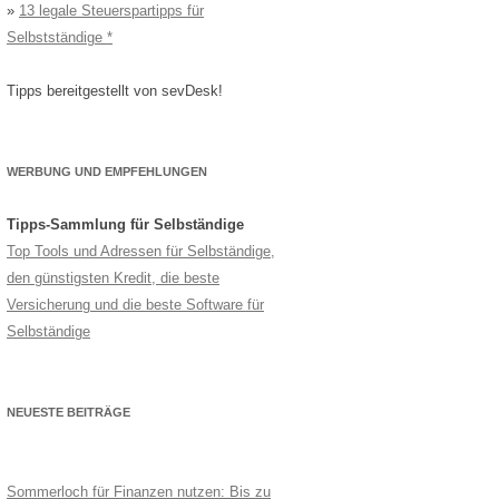
»
13 legale Steuerspartipps für
Selbstständige
Tipps bereitgestellt von sevDesk!
WERBUNG UND EMPFEHLUNGEN
Tipps-Sammlung für Selbständige
Top Tools und Adressen für Selbständige,
den günstigsten Kredit, die beste
Versicherung und die beste Software für
Selbständige
NEUESTE BEITRÄGE
Sommerloch für Finanzen nutzen: Bis zu