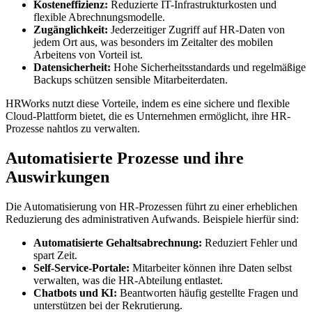
Kosteneffizienz:
Reduzierte IT-Infrastrukturkosten und
flexible Abrechnungsmodelle.
Zugänglichkeit:
Jederzeitiger Zugriff auf HR-Daten von
jedem Ort aus, was besonders im Zeitalter des mobilen
Arbeitens von Vorteil ist.
Datensicherheit:
Hohe Sicherheitsstandards und regelmäßige
Backups schützen sensible Mitarbeiterdaten.
HRWorks nutzt diese Vorteile, indem es eine sichere und flexible
Cloud-Plattform bietet, die es Unternehmen ermöglicht, ihre HR-
Prozesse nahtlos zu verwalten.
Automatisierte Prozesse und ihre
Auswirkungen
Die Automatisierung von HR-Prozessen führt zu einer erheblichen
Reduzierung des administrativen Aufwands. Beispiele hierfür sind:
Automatisierte Gehaltsabrechnung:
Reduziert Fehler und
spart Zeit.
Self-Service-Portale:
Mitarbeiter können ihre Daten selbst
verwalten, was die HR-Abteilung entlastet.
Chatbots und KI:
Beantworten häufig gestellte Fragen und
unterstützen bei der Rekrutierung.