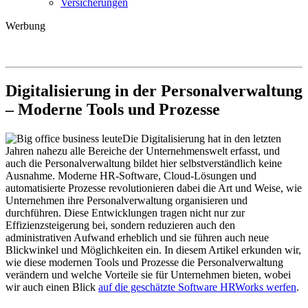
Versicherungen
Werbung
Digitalisierung in der Personalverwaltung
– Moderne Tools und Prozesse
Die Digitalisierung hat in den letzten
Jahren nahezu alle Bereiche der Unternehmenswelt erfasst, und
auch die Personalverwaltung bildet hier selbstverständlich keine
Ausnahme. Moderne HR-Software, Cloud-Lösungen und
automatisierte Prozesse revolutionieren dabei die Art und Weise, wie
Unternehmen ihre Personalverwaltung organisieren und
durchführen. Diese Entwicklungen tragen nicht nur zur
Effizienzsteigerung bei, sondern reduzieren auch den
administrativen Aufwand erheblich und sie führen auch neue
Blickwinkel und Möglichkeiten ein. In diesem Artikel erkunden wir,
wie diese modernen Tools und Prozesse die Personalverwaltung
verändern und welche Vorteile sie für Unternehmen bieten, wobei
wir auch einen Blick
auf die geschätzte Software HRWorks werfen
.