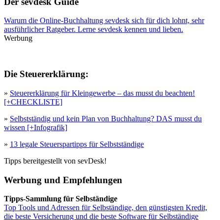
Der sevdesk Guide
Warum die Online-Buchhaltung sevdesk sich für dich lohnt, sehr
ausführlicher Ratgeber. Lerne sevdesk kennen und lieben.
Werbung
Die Steuererklärung:
»
Steuererklärung für Kleingewerbe – das musst du beachten!
[+CHECKLISTE]
»
Selbstständig und kein Plan von Buchhaltung? DAS musst du
wissen [+Infografik]
»
13 legale Steuerspartipps für Selbstständige
Tipps bereitgestellt von sevDesk!
Werbung und Empfehlungen
Tipps-Sammlung für Selbständige
Top Tools und Adressen für Selbständige, den günstigsten Kredit,
die beste Versicherung und die beste Software für Selbständige