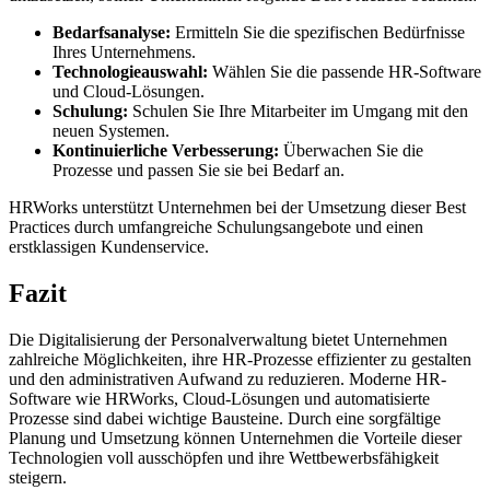
Bedarfsanalyse:
Ermitteln Sie die spezifischen Bedürfnisse
Ihres Unternehmens.
Technologieauswahl:
Wählen Sie die passende HR-Software
und Cloud-Lösungen.
Schulung:
Schulen Sie Ihre Mitarbeiter im Umgang mit den
neuen Systemen.
Kontinuierliche Verbesserung:
Überwachen Sie die
Prozesse und passen Sie sie bei Bedarf an.
HRWorks unterstützt Unternehmen bei der Umsetzung dieser Best
Practices durch umfangreiche Schulungsangebote und einen
erstklassigen Kundenservice.
Fazit
Die Digitalisierung der Personalverwaltung bietet Unternehmen
zahlreiche Möglichkeiten, ihre HR-Prozesse effizienter zu gestalten
und den administrativen Aufwand zu reduzieren. Moderne HR-
Software wie HRWorks, Cloud-Lösungen und automatisierte
Prozesse sind dabei wichtige Bausteine. Durch eine sorgfältige
Planung und Umsetzung können Unternehmen die Vorteile dieser
Technologien voll ausschöpfen und ihre Wettbewerbsfähigkeit
steigern.