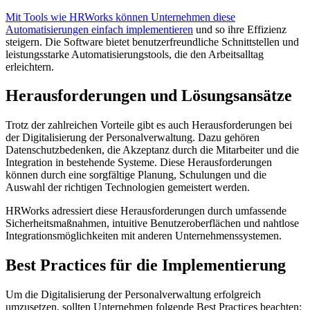
Mit Tools wie HRWorks können Unternehmen diese
Automatisierungen einfach implementieren
und so ihre Effizienz
steigern. Die Software bietet benutzerfreundliche Schnittstellen und
leistungsstarke Automatisierungstools, die den Arbeitsalltag
erleichtern.
Herausforderungen und Lösungsansätze
Trotz der zahlreichen Vorteile gibt es auch Herausforderungen bei
der Digitalisierung der Personalverwaltung. Dazu gehören
Datenschutzbedenken, die Akzeptanz durch die Mitarbeiter und die
Integration in bestehende Systeme. Diese Herausforderungen
können durch eine sorgfältige Planung, Schulungen und die
Auswahl der richtigen Technologien gemeistert werden.
HRWorks adressiert diese Herausforderungen durch umfassende
Sicherheitsmaßnahmen, intuitive Benutzeroberflächen und nahtlose
Integrationsmöglichkeiten mit anderen Unternehmenssystemen.
Best Practices für die Implementierung
Um die Digitalisierung der Personalverwaltung erfolgreich
umzusetzen, sollten Unternehmen folgende Best Practices beachten: