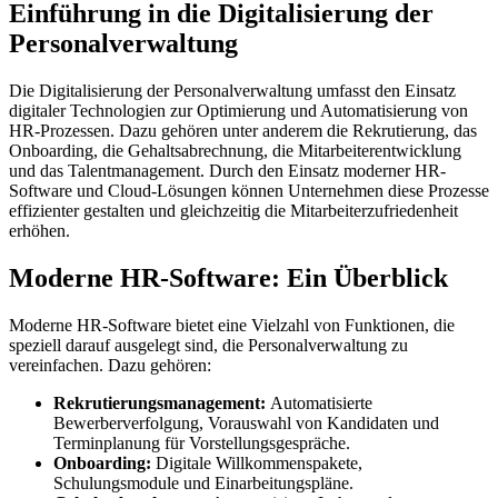
Einführung in die Digitalisierung der
Personalverwaltung
Die Digitalisierung der Personalverwaltung umfasst den Einsatz
digitaler Technologien zur Optimierung und Automatisierung von
HR-Prozessen. Dazu gehören unter anderem die Rekrutierung, das
Onboarding, die Gehaltsabrechnung, die Mitarbeiterentwicklung
und das Talentmanagement. Durch den Einsatz moderner HR-
Software und Cloud-Lösungen können Unternehmen diese Prozesse
effizienter gestalten und gleichzeitig die Mitarbeiterzufriedenheit
erhöhen.
Moderne HR-Software: Ein Überblick
Moderne HR-Software bietet eine Vielzahl von Funktionen, die
speziell darauf ausgelegt sind, die Personalverwaltung zu
vereinfachen. Dazu gehören:
Rekrutierungsmanagement:
Automatisierte
Bewerberverfolgung, Vorauswahl von Kandidaten und
Terminplanung für Vorstellungsgespräche.
Onboarding:
Digitale Willkommenspakete,
Schulungsmodule und Einarbeitungspläne.