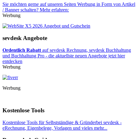
Sie möchten gerne auf unseren Seiten Werbung in Form von Artikel
/ Banner schalten? Mehr erfahren:
Werbung
sevdesk Angebote
Ordentlich Rabatt
auf sevdesk Rechnung, sevdesk Buchhaltung
und Buchhaltung Pro - die aktuellste neuen Angebote jetzt hier
entdecken
Werbung
Werbung
Kostenlose Tools
Kostemlose Tools für Selbstständige & Gründerbei sevdesk -
eRechnung, Eigenbelege, Vorlagen und vieles mehr...