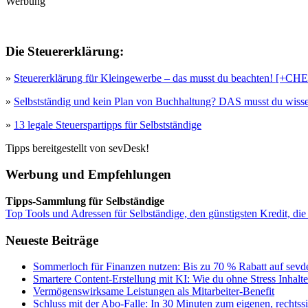
Werbung
Die Steuererklärung:
»
Steuererklärung für Kleingewerbe – das musst du beachten! [+
»
Selbstständig und kein Plan von Buchhaltung? DAS musst du wisse
»
13 legale Steuerspartipps für Selbstständige
Tipps bereitgestellt von sevDesk!
Werbung und Empfehlungen
Tipps-Sammlung für Selbständige
Top Tools und Adressen für Selbständige, den günstigsten Kredit, die
Neueste Beiträge
Sommerloch für Finanzen nutzen: Bis zu 70 % Rabatt auf sevde
Smartere Content-Erstellung mit KI: Wie du ohne Stress Inhalt
Vermögenswirksame Leistungen als Mitarbeiter-Benefit
Schluss mit der Abo-Falle: In 30 Minuten zum eigenen, rechts