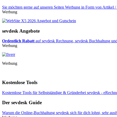
Sie möchten gerne auf unseren Seiten Werbung in Form von Artikel /
Werbung
sevdesk Angebote
Ordentlich Rabatt
auf sevdesk Rechnung, sevdesk Buchhaltung und B
Werbung
Werbung
Kostenlose Tools
Kostemlose Tools für Selbstständige & Gründerbei sevdesk - eRechnu
Der sevdesk Guide
Warum die Online-Buchhaltung sevdesk sich für dich lohnt, sehr ausf