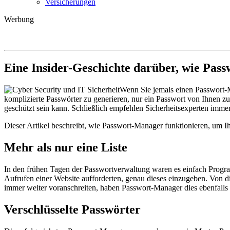
Versicherungen
Werbung
Eine Insider-Geschichte darüber, wie Pas
Wenn Sie jemals einen Passwort-M
komplizierte Passwörter zu generieren, nur ein Passwort von Ihnen zu v
geschützt sein kann. Schließlich empfehlen Sicherheitsexperten immer,
Dieser Artikel beschreibt, wie Passwort-Manager funktionieren, um Ih
Mehr als nur eine Liste
In den frühen Tagen der Passwortverwaltung waren es einfach Progra
Aufrufen einer Website aufforderten, genau dieses einzugeben. Von di
immer weiter voranschreiten, haben Passwort-Manager dies ebenfalls 
Verschlüsselte Passwörter