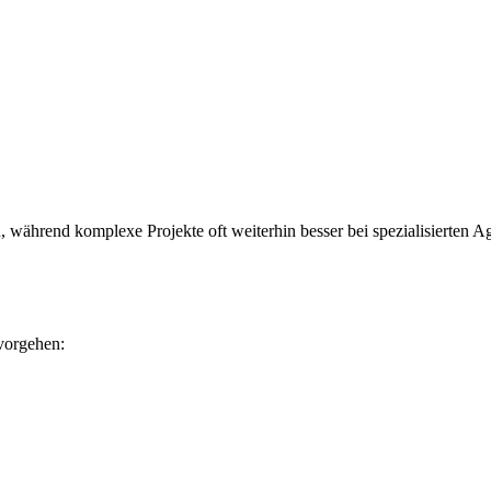
en, während komplexe Projekte oft weiterhin besser bei spezialisierten A
 vorgehen: