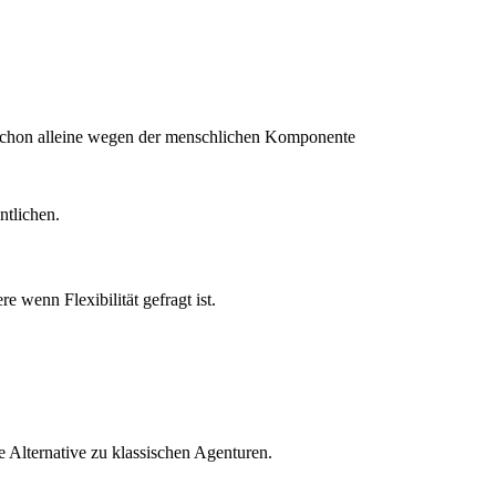
, schon alleine wegen der menschlichen Komponente
ntlichen.
e wenn Flexibilität gefragt ist.
e Alternative zu klassischen Agenturen.