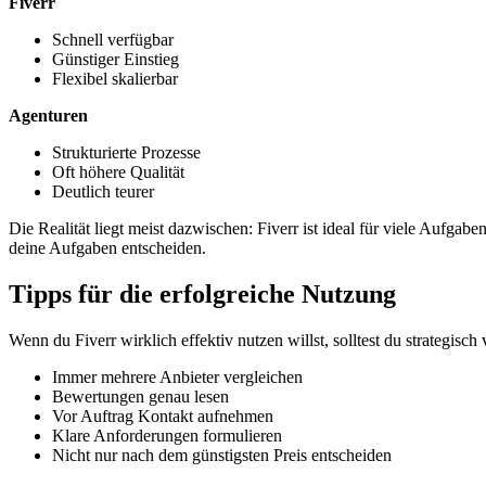
Fiverr
Schnell verfügbar
Günstiger Einstieg
Flexibel skalierbar
Agenturen
Strukturierte Prozesse
Oft höhere Qualität
Deutlich teurer
Die Realität liegt meist dazwischen: Fiverr ist ideal für viele Aufgab
deine Aufgaben entscheiden.
Tipps für die erfolgreiche Nutzung
Wenn du Fiverr wirklich effektiv nutzen willst, solltest du strategisch
Immer mehrere Anbieter vergleichen
Bewertungen genau lesen
Vor Auftrag Kontakt aufnehmen
Klare Anforderungen formulieren
Nicht nur nach dem günstigsten Preis entscheiden