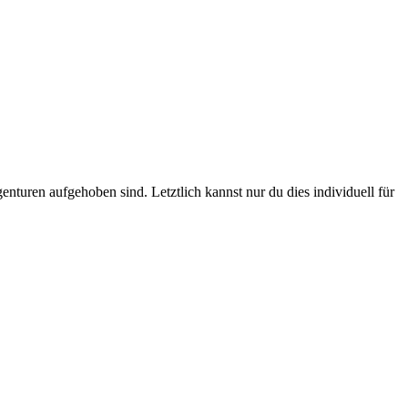
genturen aufgehoben sind. Letztlich kannst nur du dies individuell für