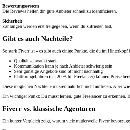
Bewertungssystem
Die Reviews helfen dir, gute Anbieter schnell zu identifizieren.
Sicherheit
Zahlungen werden erst freigegeben, wenn du zufrieden bist.
Gibt es auch Nachteile?
So stark Fiverr ist – es gibt auch einige Punkte, die du im Hinterkopf b
Qualität schwankt stark
Kommunikation kann je nach Anbieter schwierig sein
Sehr günstige Angebote sind oft nicht nachhaltig
Plattformgebühren (ca. 20 % für Freelancer) können Preise bee
Diese möglichen Nachteile müssen natürlich nicht auftreten. Aber wie
Ein wichtiger Punkt: Du musst lernen, gute Freelancer zu erkennen.
Fiverr vs. klassische Agenturen
Ein kurzer Vergleich zeigt, warum viele mittlerweile Fiverr bevorzuge