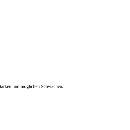
n Stärken und möglichen Schwächen.