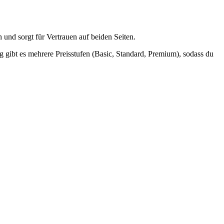
 und sorgt für Vertrauen auf beiden Seiten.
ig gibt es mehrere Preisstufen (Basic, Standard, Premium), sodass du