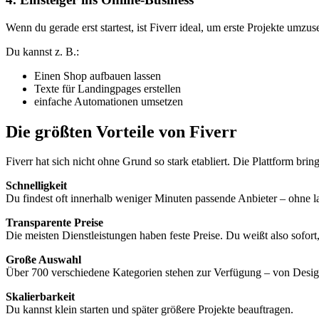
Wenn du gerade erst startest, ist Fiverr ideal, um erste Projekte umzu
Du kannst z. B.:
Einen Shop aufbauen lassen
Texte für Landingpages erstellen
einfache Automationen umsetzen
Die größten Vorteile von Fiverr
Fiverr hat sich nicht ohne Grund so stark etabliert. Die Plattform bring
Schnelligkeit
Du findest oft innerhalb weniger Minuten passende Anbieter – ohne 
Transparente Preise
Die meisten Dienstleistungen haben feste Preise. Du weißt also sofort
Große Auswahl
Über 700 verschiedene Kategorien stehen zur Verfügung – von Design
Skalierbarkeit
Du kannst klein starten und später größere Projekte beauftragen.