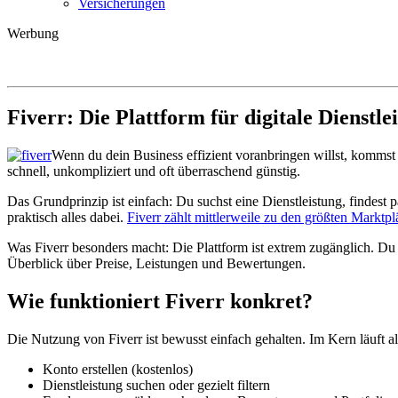
Versicherungen
Werbung
Fiverr: Die Plattform für digitale Dienstle
Wenn du dein Business effizient voranbringen willst, kommst 
schnell, unkompliziert und oft überraschend günstig.
Das Grundprinzip ist einfach: Du suchst eine Dienstleistung, findest
praktisch alles dabei.
Fiverr zählt mittlerweile zu den größten Marktp
Was Fiverr besonders macht: Die Plattform ist extrem zugänglich. Du
Überblick über Preise, Leistungen und Bewertungen.
Wie funktioniert Fiverr konkret?
Die Nutzung von Fiverr ist bewusst einfach gehalten. Im Kern läuft al
Konto erstellen (kostenlos)
Dienstleistung suchen oder gezielt filtern