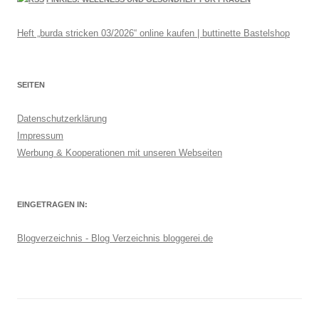
Heft „burda stricken 03/2026“ online kaufen | buttinette Bastelshop
SEITEN
Datenschutzerklärung
Impressum
Werbung & Kooperationen mit unseren Webseiten
EINGETRAGEN IN:
Blogverzeichnis - Blog Verzeichnis bloggerei.de