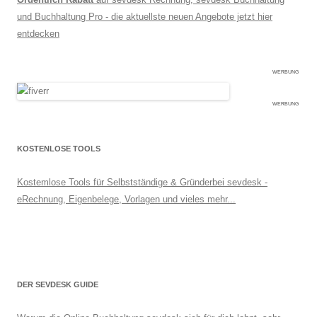
und Buchhaltung Pro - die aktuellste neuen Angebote jetzt hier
entdecken
WERBUNG
WERBUNG
KOSTENLOSE TOOLS
Kostemlose Tools für Selbstständige & Gründerbei sevdesk -
eRechnung, Eigenbelege, Vorlagen und vieles mehr...
DER SEVDESK GUIDE