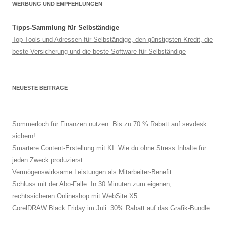
WERBUNG UND EMPFEHLUNGEN
Tipps-Sammlung für Selbständige
Top Tools und Adressen für Selbständige, den günstigsten Kredit, die
beste Versicherung und die beste Software für Selbständige
NEUESTE BEITRÄGE
Sommerloch für Finanzen nutzen: Bis zu 70 % Rabatt auf sevdesk
sichern!
Smartere Content-Erstellung mit KI: Wie du ohne Stress Inhalte für
jeden Zweck produzierst
Vermögenswirksame Leistungen als Mitarbeiter-Benefit
Schluss mit der Abo-Falle: In 30 Minuten zum eigenen,
rechtssicheren Onlineshop mit WebSite X5
CorelDRAW Black Friday im Juli: 30% Rabatt auf das Grafik-Bundle