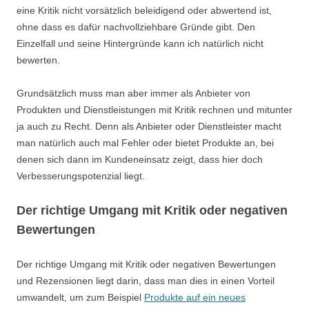
eine Kritik nicht vorsätzlich beleidigend oder abwertend ist,
ohne dass es dafür nachvollziehbare Gründe gibt. Den
Einzelfall und seine Hintergründe kann ich natürlich nicht
bewerten.
Grundsätzlich muss man aber immer als Anbieter von
Produkten und Dienstleistungen mit Kritik rechnen und mitunter
ja auch zu Recht. Denn als Anbieter oder Dienstleister macht
man natürlich auch mal Fehler oder bietet Produkte an, bei
denen sich dann im Kundeneinsatz zeigt, dass hier doch
Verbesserungspotenzial liegt.
Der richtige Umgang mit Kritik oder negativen
Bewertungen
Der richtige Umgang mit Kritik oder negativen Bewertungen
und Rezensionen liegt darin, dass man dies in einen Vorteil
umwandelt, um zum Beispiel
Produkte auf ein neues