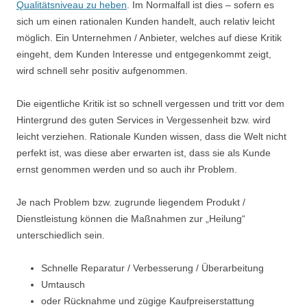
Qualitätsniveau zu heben
. Im Normalfall ist dies – sofern es
sich um einen rationalen Kunden handelt, auch relativ leicht
möglich. Ein Unternehmen / Anbieter, welches auf diese Kritik
eingeht, dem Kunden Interesse und entgegenkommt zeigt,
wird schnell sehr positiv aufgenommen.
Die eigentliche Kritik ist so schnell vergessen und tritt vor dem
Hintergrund des guten Services in Vergessenheit bzw. wird
leicht verziehen. Rationale Kunden wissen, dass die Welt nicht
perfekt ist, was diese aber erwarten ist, dass sie als Kunde
ernst genommen werden und so auch ihr Problem.
Je nach Problem bzw. zugrunde liegendem Produkt /
Dienstleistung können die Maßnahmen zur „Heilung“
unterschiedlich sein.
Schnelle Reparatur / Verbesserung / Überarbeitung
Umtausch
oder Rücknahme und zügige Kaufpreiserstattung