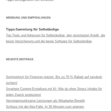
WERBUNG UND EMPFEHLUNGEN
Tipps-Sammlung für Selbständige
Top Tools und Adressen für Selbständige, den günstigsten Kredit, die
beste Versicherung und die beste Software für Selbständige
NEUESTE BEITRÄGE
Sommerloch für Finanzen nutzen: Bis zu 70 % Rabatt auf sevdesk
sichern!
Smartere Content-Erstellung mit KI: Wie du ohne Stress Inhalte für
jeden Zweck produzierst
Vermögenswirksame Leistungen als Mitarbeiter-Benefit
Schluss mit der Abo-Falle: In 30 Minuten zum eigenen,