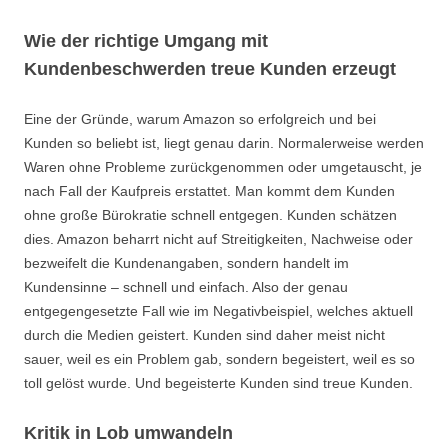
Wie der richtige Umgang mit
Kundenbeschwerden treue Kunden erzeugt
Eine der Gründe, warum Amazon so erfolgreich und bei
Kunden so beliebt ist, liegt genau darin. Normalerweise werden
Waren ohne Probleme zurückgenommen oder umgetauscht, je
nach Fall der Kaufpreis erstattet. Man kommt dem Kunden
ohne große Bürokratie schnell entgegen. Kunden schätzen
dies. Amazon beharrt nicht auf Streitigkeiten, Nachweise oder
bezweifelt die Kundenangaben, sondern handelt im
Kundensinne – schnell und einfach. Also der genau
entgegengesetzte Fall wie im Negativbeispiel, welches aktuell
durch die Medien geistert. Kunden sind daher meist nicht
sauer, weil es ein Problem gab, sondern begeistert, weil es so
toll gelöst wurde. Und begeisterte Kunden sind treue Kunden.
Kritik in Lob umwandeln