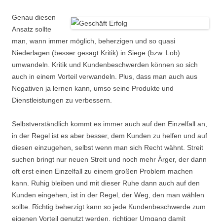
Genau diesen
Ansatz sollte
man, wann immer möglich, beherzigen und so quasi
Niederlagen (besser gesagt Kritik) in Siege (bzw. Lob)
umwandeln. Kritik und Kundenbeschwerden können so sich
auch in einem Vorteil verwandeln. Plus, dass man auch aus
Negativen ja lernen kann, umso seine Produkte und
Dienstleistungen zu verbessern.
Selbstverständlich kommt es immer auch auf den Einzelfall an,
in der Regel ist es aber besser, dem Kunden zu helfen und auf
diesen einzugehen, selbst wenn man sich Recht wähnt. Streit
suchen bringt nur neuen Streit und noch mehr Ärger, der dann
oft erst einen Einzelfall zu einem großen Problem machen
kann. Ruhig bleiben und mit dieser Ruhe dann auch auf den
Kunden eingehen, ist in der Regel, der Weg, den man wählen
sollte. Richtig beherzigt kann so jede Kundenbeschwerde zum
eigenen Vorteil genutzt werden, richtiger Umgang damit