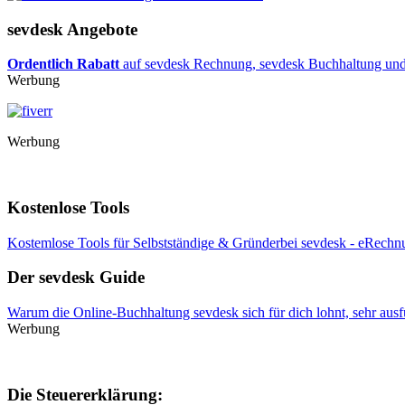
sevdesk Angebote
Ordentlich Rabatt
auf sevdesk Rechnung, sevdesk Buchhaltung und B
Werbung
Werbung
Kostenlose Tools
Kostemlose Tools für Selbstständige & Gründerbei sevdesk - eRechnu
Der sevdesk Guide
Warum die Online-Buchhaltung sevdesk sich für dich lohnt, sehr ausf
Werbung
Die Steuererklärung: