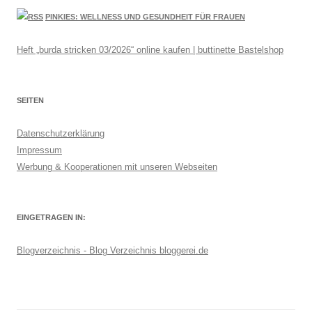
PINKIES: WELLNESS UND GESUNDHEIT FÜR FRAUEN
Heft „burda stricken 03/2026“ online kaufen | buttinette Bastelshop
SEITEN
Datenschutzerklärung
Impressum
Werbung & Kooperationen mit unseren Webseiten
EINGETRAGEN IN:
Blogverzeichnis - Blog Verzeichnis bloggerei.de