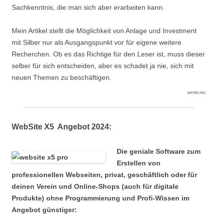
Sachkenntnis, die man sich aber erarbeiten kann.
Mein Artikel stellt die Möglichkeit von Anlage und Investment
mit Silber nur als Ausgangspunkt vor für eigene weitere
Recherchen. Ob es das Richtige für den Leser ist, muss dieser
selber für sich entscheiden, aber es schadet ja nie, sich mit
neuen Themen zu beschäftigen.
WERBUNG
WebSite X5 Angebot 2024:
Die geniale Software zum
Erstellen von
professionellen Webseiten, privat, geschäftlich oder für
deinen Verein und Online-Shops (auch für digitale
Produkte) ohne Programmierung und Profi-Wissen im
Angebot günstiger: