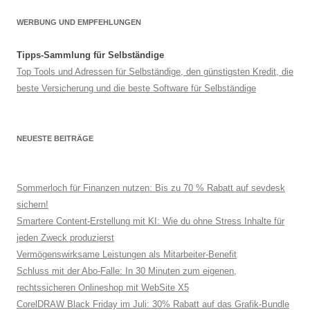
WERBUNG UND EMPFEHLUNGEN
Tipps-Sammlung für Selbständige
Top Tools und Adressen für Selbständige, den günstigsten Kredit, die
beste Versicherung und die beste Software für Selbständige
NEUESTE BEITRÄGE
Sommerloch für Finanzen nutzen: Bis zu 70 % Rabatt auf sevdesk
sichern!
Smartere Content-Erstellung mit KI: Wie du ohne Stress Inhalte für
jeden Zweck produzierst
Vermögenswirksame Leistungen als Mitarbeiter-Benefit
Schluss mit der Abo-Falle: In 30 Minuten zum eigenen,
rechtssicheren Onlineshop mit WebSite X5
CorelDRAW Black Friday im Juli: 30% Rabatt auf das Grafik-Bundle