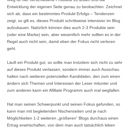
Entwicklung der eigenen Seite genau zu beobachten. Zeichnet
sich ab, dass ein bestimmtes Produkt Erfolgs – Tendenzen
zeigt, so gilt es, dieses Produkt schrittweise intensiver im Blog
aufzubauen. Natürlich können dies auch 2-3 Produkte sein
(oder eine Marke) sein, aber wesentlich mehr sollten es in der
Regel auch nicht sein, damit eben der Fokus nicht verloren
geht.
Läuft ein Produkt gut, so sollte man trotzdem sich nicht zu sehr
auf dieses Produkt verlassen, sondern immer auch Ausschau
halten nach weiteren potenziellen Kandidaten, den zum einen
ändern sich Themen und Interessen der Leser mitunter und
zum anderen kann ein Afilliate Programm auch mal wegfallen.
Hat man seinen Schwerpunkt und seinen Fokus gefunden, so
kann man mit begleitenden Nischenseiten und je nach
Möglichkeiten 1-2 weiteren „größeren“ Blogs durchaus einen
Ertrag erwirtschaften, von dem man auch tatsächlich leben