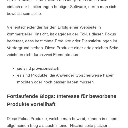
einfach nur Limitierungen heutiger Software, deren man sich
bewusst sein sollte.
Viel entscheidender für den Erfolg einer Webseite in
kommerzieller Hinsicht, ist dagegen der Fokus dieser. Fokus
bedeutet, dass bestimmte Produkte oder Dienstleistungen im
Vordergrund stehen. Diese Produkte einer erfolgreichen Seite
zeichnen sich durch zwei Elemente aus:
sie sind provisionsstark
es sind Produkte, die Anwender typischerweise haben
möchten oder noch besser haben müssen
Fortlaufende Blogs: Interesse für beworbene
Produkte vorteilhaft
Diese Fokus Produkte, welche man bewirbt, können in einem
allgemeinen Blog als auch in einer Nischenseite platziert