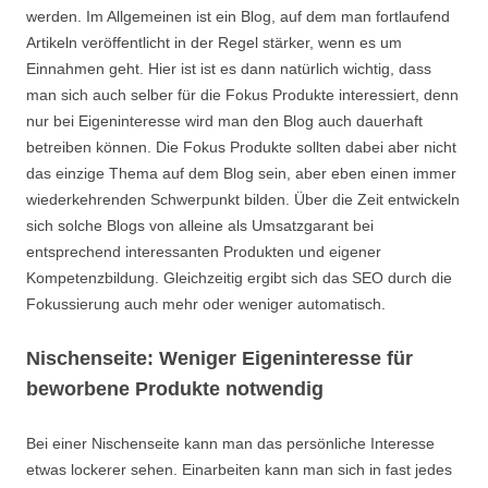
werden. Im Allgemeinen ist ein Blog, auf dem man fortlaufend
Artikeln veröffentlicht in der Regel stärker, wenn es um
Einnahmen geht. Hier ist ist es dann natürlich wichtig, dass
man sich auch selber für die Fokus Produkte interessiert, denn
nur bei Eigeninteresse wird man den Blog auch dauerhaft
betreiben können. Die Fokus Produkte sollten dabei aber nicht
das einzige Thema auf dem Blog sein, aber eben einen immer
wiederkehrenden Schwerpunkt bilden. Über die Zeit entwickeln
sich solche Blogs von alleine als Umsatzgarant bei
entsprechend interessanten Produkten und eigener
Kompetenzbildung. Gleichzeitig ergibt sich das SEO durch die
Fokussierung auch mehr oder weniger automatisch.
Nischenseite: Weniger Eigeninteresse für
beworbene Produkte notwendig
Bei einer Nischenseite kann man das persönliche Interesse
etwas lockerer sehen. Einarbeiten kann man sich in fast jedes