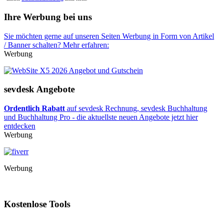
Ihre Werbung bei uns
Sie möchten gerne auf unseren Seiten Werbung in Form von Artikel
/ Banner schalten? Mehr erfahren:
Werbung
sevdesk Angebote
Ordentlich Rabatt
auf sevdesk Rechnung, sevdesk Buchhaltung
und Buchhaltung Pro - die aktuellste neuen Angebote jetzt hier
entdecken
Werbung
Werbung
Kostenlose Tools