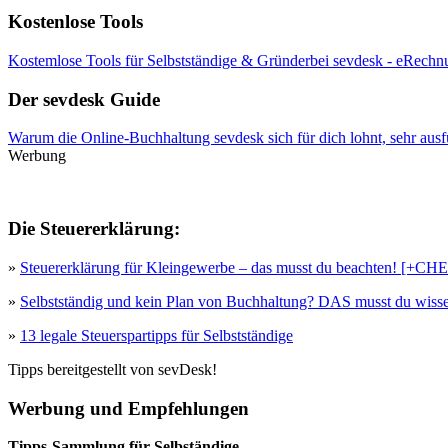
Kostenlose Tools
Kostemlose Tools für Selbstständige & Gründerbei sevdesk - eRechnu
Der sevdesk Guide
Warum die Online-Buchhaltung sevdesk sich für dich lohnt, sehr ausf
Werbung
Die Steuererklärung:
»
Steuererklärung für Kleingewerbe – das musst du beachten! [+
»
Selbstständig und kein Plan von Buchhaltung? DAS musst du wisse
»
13 legale Steuerspartipps für Selbstständige
Tipps bereitgestellt von sevDesk!
Werbung und Empfehlungen
Tipps-Sammlung für Selbständige