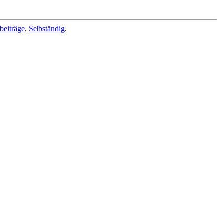
beiträge
,
Selbständig
.