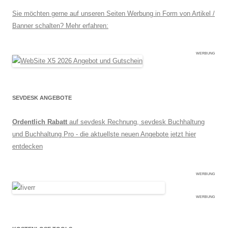
Sie möchten gerne auf unseren Seiten Werbung in Form von Artikel /
Banner schalten? Mehr erfahren:
WERBUNG
SEVDESK ANGEBOTE
Ordentlich Rabatt
auf sevdesk Rechnung, sevdesk Buchhaltung
und Buchhaltung Pro - die aktuellste neuen Angebote jetzt hier
entdecken
WERBUNG
WERBUNG