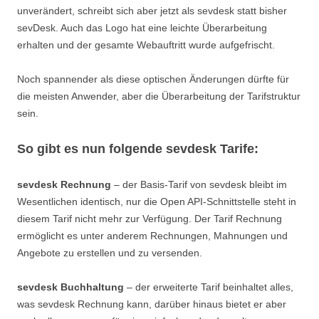
unverändert, schreibt sich aber jetzt als sevdesk statt bisher
sevDesk. Auch das Logo hat eine leichte Überarbeitung
erhalten und der gesamte Webauftritt wurde aufgefrischt.
Noch spannender als diese optischen Änderungen dürfte für
die meisten Anwender, aber die Überarbeitung der Tarifstruktur
sein.
So gibt es nun folgende sevdesk Tarife:
sevdesk Rechnung
– der Basis-Tarif von sevdesk bleibt im
Wesentlichen identisch, nur die Open API-Schnittstelle steht in
diesem Tarif nicht mehr zur Verfügung. Der Tarif Rechnung
ermöglicht es unter anderem Rechnungen, Mahnungen und
Angebote zu erstellen und zu versenden.
sevdesk Buchhaltung
– der erweiterte Tarif beinhaltet alles,
was sevdesk Rechnung kann, darüber hinaus bietet er aber