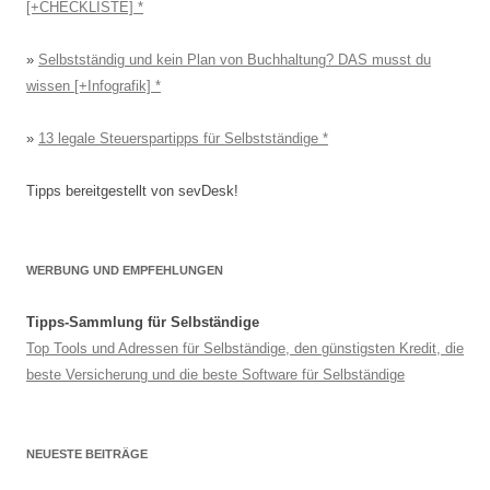
[+CHECKLISTE]
»
Selbstständig und kein Plan von Buchhaltung? DAS musst du
wissen [+Infografik]
»
13 legale Steuerspartipps für Selbstständige
Tipps bereitgestellt von sevDesk!
WERBUNG UND EMPFEHLUNGEN
Tipps-Sammlung für Selbständige
Top Tools und Adressen für Selbständige, den günstigsten Kredit, die
beste Versicherung und die beste Software für Selbständige
NEUESTE BEITRÄGE