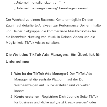
„Unternehmensdienstzentrum“ ->
„Unternehmensregistrierung“ beantragen kannst.
Der Wechsel zu einem Business-Konto ermöglicht Dir den
Zugriff auf detaillierte Analysen zur Performance Deiner Inhalte
und Deiner Zielgruppe, die kommerzielle Musikbibliothek für
die lizenzfreie Nutzung von Musik in Deinen Videos und die
Möglichkeit, TikTok Ads zu schalten.
Die Welt des TikTok Ads Managers: Ein Überblick für
Unternehmen
Was ist der TikTok Ads Manager?
Der TikTok Ads
Manager ist die zentrale Plattform, auf der Du
Werbeanzeigen auf TikTok erstellen und verwalten
kannst.
Konto erstellen:
Registriere Dich über die Seite TikTok
for Business und klicke auf „Jetzt kreativ werden“ oder