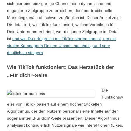
sich hier eine einzigartige Chance, eine dynamische und
engagierte Zielgruppe zu erreichen, die über traditionelle
Marketingkanäle oft schwer zugänglich ist. Dieser Artikel zeigt
Dir detailliert, wie TikTok funktioniert, welche Vorteile es für
Dein Unternehmen bringt, wer die junge Zielgruppe im Detail
ist
und wie Du erfolgreich mit TikTok starten kannst, um mit
viralen Kampagnen Deinen Umsatz nachhaltig und sehr
deutlich zu steigern
.
Wie TikTok funktioniert: Das Herzstück der
„Für dich“-Seite
Die
Funktionsw
eise von TikTok basiert auf einem hochentwickelten
Algorithmus, der den Nutzern personalisierte Inhalte auf der
sogenannten „Für dich“-Seite präsentiert. Dieser Algorithmus
analysiert kontinuierlich Nutzersignale wie Interaktionen (Likes,