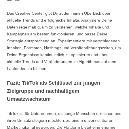
Das Creative Center gibt Dir zudem einen Überblick über
aktuelle Trends und erfolgreiche Inhalte. Analysiere Deine
Daten regelmäßig, um zu verstehen, welche Inhalte und
Kampagnen am besten funktionieren, und passe Deine
Strategie entsprechend an. Experimentiere mit verschiedenen
Inhalten, Formaten, Hashtags und Veröffentlichungszeiten, um
Deine Ergebnisse kontinuierlich zu optimieren und über
aktuelle Trends und Veränderungen im Algorithmus auf dem
Laufenden zu bleiben.
Fazit: TikTok als Schlüssel zur jungen
Zielgruppe und nachhaltigem
Umsatzwachstum
TikTok ist für Unternehmen, die junge Menschen erreichen und
ihren Umsatz steigern möchten, zu einem unverzichtbaren
Marketingkanal geworden. Die Plattform bietet eine enorme