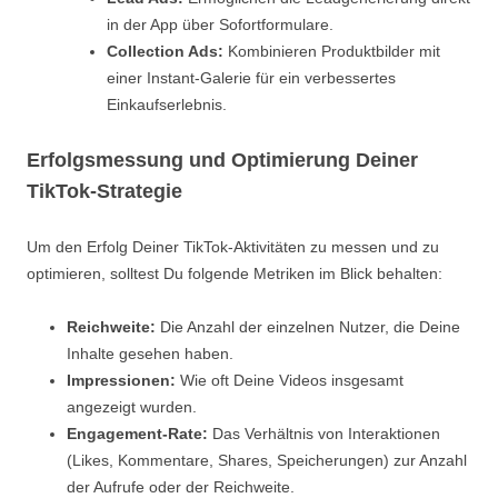
in der App über Sofortformulare.
Collection Ads:
Kombinieren Produktbilder mit
einer Instant-Galerie für ein verbessertes
Einkaufserlebnis.
Erfolgsmessung und Optimierung Deiner
TikTok-Strategie
Um den Erfolg Deiner TikTok-Aktivitäten zu messen und zu
optimieren, solltest Du folgende Metriken im Blick behalten:
Reichweite:
Die Anzahl der einzelnen Nutzer, die Deine
Inhalte gesehen haben.
Impressionen:
Wie oft Deine Videos insgesamt
angezeigt wurden.
Engagement-Rate:
Das Verhältnis von Interaktionen
(Likes, Kommentare, Shares, Speicherungen) zur Anzahl
der Aufrufe oder der Reichweite.