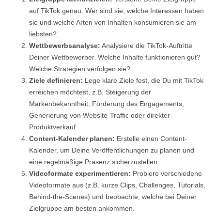
auf TikTok genau: Wer sind sie, welche Interessen haben
sie und welche Arten von Inhalten konsumieren sie am
liebsten?.
Wettbewerbsanalyse:
Analysiere die TikTok-Auftritte
Deiner Wettbewerber. Welche Inhalte funktionieren gut?
Welche Strategien verfolgen sie?.
Ziele definieren:
Lege klare Ziele fest, die Du mit TikTok
erreichen möchtest, z.B. Steigerung der
Markenbekanntheit, Förderung des Engagements,
Generierung von Website-Traffic oder direkter
Produktverkauf.
Content-Kalender planen:
Erstelle einen Content-
Kalender, um Deine Veröffentlichungen zu planen und
eine regelmäßige Präsenz sicherzustellen.
Videoformate experimentieren:
Probiere verschiedene
Videoformate aus (z.B. kurze Clips, Challenges, Tutorials,
Behind-the-Scenes) und beobachte, welche bei Deiner
Zielgruppe am besten ankommen.