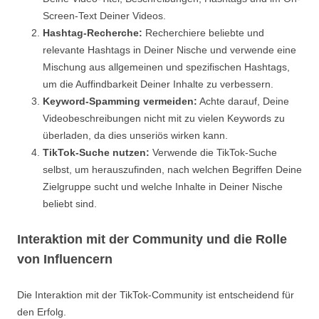
Screen-Text Deiner Videos.
Hashtag-Recherche:
Recherchiere beliebte und
relevante Hashtags in Deiner Nische und verwende eine
Mischung aus allgemeinen und spezifischen Hashtags,
um die Auffindbarkeit Deiner Inhalte zu verbessern.
Keyword-Spamming vermeiden:
Achte darauf, Deine
Videobeschreibungen nicht mit zu vielen Keywords zu
überladen, da dies unseriös wirken kann.
TikTok-Suche nutzen:
Verwende die TikTok-Suche
selbst, um herauszufinden, nach welchen Begriffen Deine
Zielgruppe sucht und welche Inhalte in Deiner Nische
beliebt sind.
Interaktion mit der Community und die Rolle
von Influencern
Die Interaktion mit der TikTok-Community ist entscheidend für
den Erfolg.