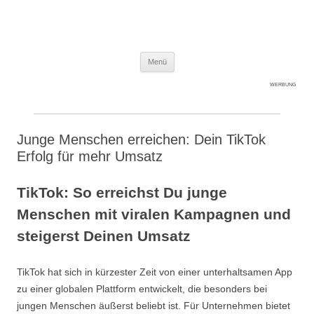
Expert-Line
Springe zum Inhalt
Menü
WERBUNG
Junge Menschen erreichen: Dein TikTok
Erfolg für mehr Umsatz
TikTok: So erreichst Du junge
Menschen mit viralen Kampagnen und
steigerst Deinen Umsatz
TikTok hat sich in kürzester Zeit von einer unterhaltsamen App
zu einer globalen Plattform entwickelt, die besonders bei
jungen Menschen äußerst beliebt ist. Für Unternehmen bietet