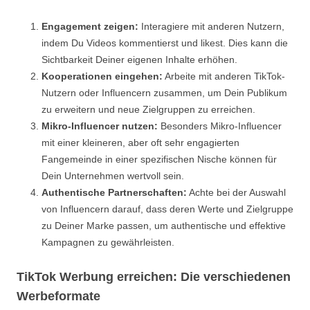
Engagement zeigen:
Interagiere mit anderen Nutzern,
indem Du Videos kommentierst und likest. Dies kann die
Sichtbarkeit Deiner eigenen Inhalte erhöhen.
Kooperationen eingehen:
Arbeite mit anderen TikTok-
Nutzern oder Influencern zusammen, um Dein Publikum
zu erweitern und neue Zielgruppen zu erreichen.
Mikro-Influencer nutzen:
Besonders Mikro-Influencer
mit einer kleineren, aber oft sehr engagierten
Fangemeinde in einer spezifischen Nische können für
Dein Unternehmen wertvoll sein.
Authentische Partnerschaften:
Achte bei der Auswahl
von Influencern darauf, dass deren Werte und Zielgruppe
zu Deiner Marke passen, um authentische und effektive
Kampagnen zu gewährleisten.
TikTok Werbung erreichen: Die verschiedenen
Werbeformate