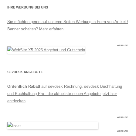
IHRE WERBUNG BEI UNS
Sie möchten gerne auf unseren Seiten Werbung in Form von Artikel /
Banner schalten? Mehr erfahren:
WERBUNG
SEVDESK ANGEBOTE
Ordentlich Rabatt
auf sevdesk Rechnung, sevdesk Buchhaltung
und Buchhaltung Pro - die aktuellste neuen Angebote jetzt hier
entdecken
WERBUNG
WERBUNG