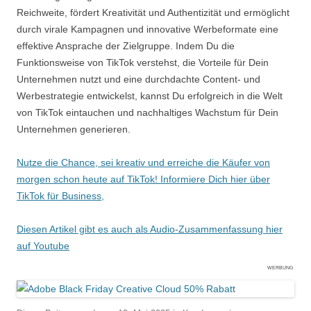
Reichweite, fördert Kreativität und Authentizität und ermöglicht
durch virale Kampagnen und innovative Werbeformate eine
effektive Ansprache der Zielgruppe. Indem Du die
Funktionsweise von TikTok verstehst, die Vorteile für Dein
Unternehmen nutzt und eine durchdachte Content- und
Werbestrategie entwickelst, kannst Du erfolgreich in die Welt
von TikTok eintauchen und nachhaltiges Wachstum für Dein
Unternehmen generieren.
Nutze die Chance, sei kreativ und erreiche die Käufer von
morgen schon heute auf TikTok! Informiere Dich hier über
TikTok für Business,
Diesen Artikel gibt es auch als Audio-Zusammenfassung hier
auf Youtube
WERBUNG