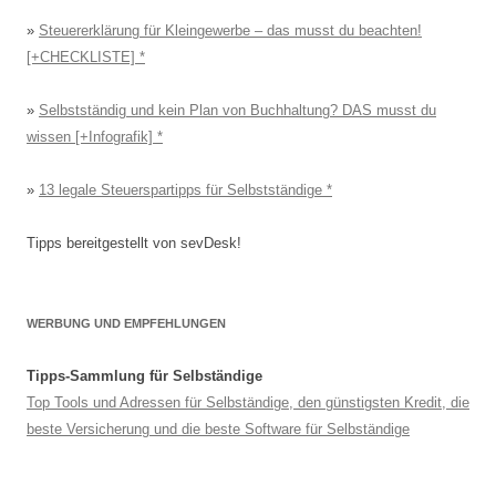
»
Steuererklärung für Kleingewerbe – das musst du beachten!
[+CHECKLISTE]
»
Selbstständig und kein Plan von Buchhaltung? DAS musst du
wissen [+Infografik]
»
13 legale Steuerspartipps für Selbstständige
Tipps bereitgestellt von sevDesk!
WERBUNG UND EMPFEHLUNGEN
Tipps-Sammlung für Selbständige
Top Tools und Adressen für Selbständige, den günstigsten Kredit, die
beste Versicherung und die beste Software für Selbständige