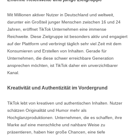
Mit Millionen aktiver Nutzer in Deutschland und weltweit,
darunter ein Großteil junger Menschen zwischen 16 und 24
Jahren, eröffnet TikTok Unternehmen eine immense
Reichweite. Diese Zielgruppe ist besonders aktiv und engagiert
auf der Plattform und verbringt täglich sehr viel Zeit mit dem
Konsumieren und Erstellen von Inhalten. Gerade für
Unternehmen, die diese schwer erreichbare Generation
ansprechen möchten, ist TikTok daher ein unverzichtbarer
Kanal.
Kreativität und Authentizität im Vordergrund
TikTok lebt von kreativen und authentischen Inhalten. Nutzer
schätzen Originalität und Humor mehr als
Hochglanzproduktionen. Unternehmen, die es schaffen, ihre
Marke auf eine menschliche und nahbare Weise zu
präsentieren, haben hier große Chancen, eine tiefe