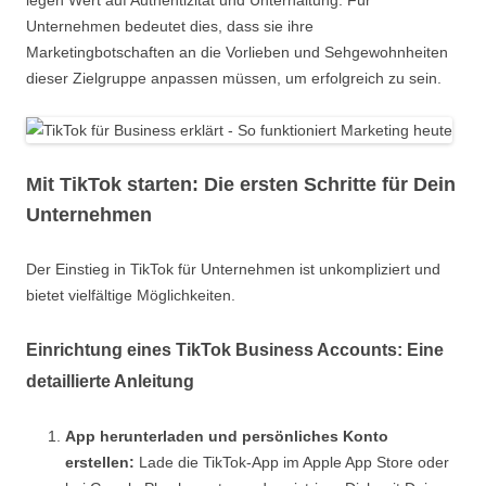
legen Wert auf Authentizität und Unterhaltung. Für
Unternehmen bedeutet dies, dass sie ihre
Marketingbotschaften an die Vorlieben und Sehgewohnheiten
dieser Zielgruppe anpassen müssen, um erfolgreich zu sein.
Mit TikTok starten: Die ersten Schritte für Dein
Unternehmen
Der Einstieg in TikTok für Unternehmen ist unkompliziert und
bietet vielfältige Möglichkeiten.
Einrichtung eines TikTok Business Accounts: Eine
detaillierte Anleitung
App herunterladen und persönliches Konto
erstellen:
Lade die TikTok-App im Apple App Store oder