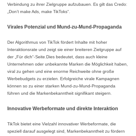
Verbindung zu ihrer Zielgruppe aufzubauen. Es gilt das Credo:
„Don’t make Ads, make TikToks“.
Virales Potenzial und Mund-zu-Mund-Propaganda
Der Algorithmus von TikTok fördert Inhalte mit hoher
Interaktionsrate und zeigt sie einer breiteren Zielgruppe auf
der „Für dich“-Seite.Dies bedeutet, dass auch kleine
Unternehmen oder unbekannte Marken die Möglichkeit haben,
viral zu gehen und eine enorme Reichweite ohne große
Werbebudgets zu erzielen. Erfolgreiche virale Kampagnen
können so zu einer starken Mund-zu-Mund-Propaganda
führen und die Markenbekanntheit signifikant steigern.
Innovative Werbeformate und direkte Interaktion
TikTok bietet eine Vielzahl innovativer Werbeformate, die
speziell darauf ausgelegt sind, Markenbekanntheit zu fördern