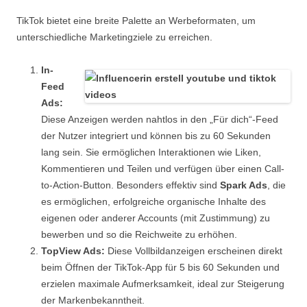
TikTok bietet eine breite Palette an Werbeformaten, um
unterschiedliche Marketingziele zu erreichen.
In-
Feed
Ads:
Diese Anzeigen werden nahtlos in den „Für dich“-Feed
der Nutzer integriert und können bis zu 60 Sekunden
lang sein. Sie ermöglichen Interaktionen wie Liken,
Kommentieren und Teilen und verfügen über einen Call-
to-Action-Button. Besonders effektiv sind
Spark Ads
, die
es ermöglichen, erfolgreiche organische Inhalte des
eigenen oder anderer Accounts (mit Zustimmung) zu
bewerben und so die Reichweite zu erhöhen.
TopView Ads:
Diese Vollbildanzeigen erscheinen direkt
beim Öffnen der TikTok-App für 5 bis 60 Sekunden und
erzielen maximale Aufmerksamkeit, ideal zur Steigerung
der Markenbekanntheit.