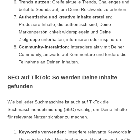
Trends nutzen:
Greife aktuelle Trends, Challenges und
beliebte Sounds auf, um Deine Reichweite zu erhöhen.
Authentische und kreative Inhalte erstellen:
Produziere Inhalte, die authentisch sind, Deine
Markenpersönlichkeit widerspiegeln und Deine
Zielgruppe unterhalten, informieren oder inspirieren.
Community-Interaktion:
Interagiere aktiv mit Deiner
Community, antworte auf Kommentare und fördere die
Teilnahme an Deinen Inhalten.
SEO auf TikTok: So werden Deine Inhalte
gefunden
Wie bei jeder Suchmaschine ist auch auf TikTok die
Suchmaschinenoptimierung (SEO) wichtig, um Deine Inhalte
für relevante Nutzer sichtbar zu machen.
Keywords verwenden:
Integriere relevante Keywords in
Deine Video-Titel, Beschreibungen, Hashtags und im On-