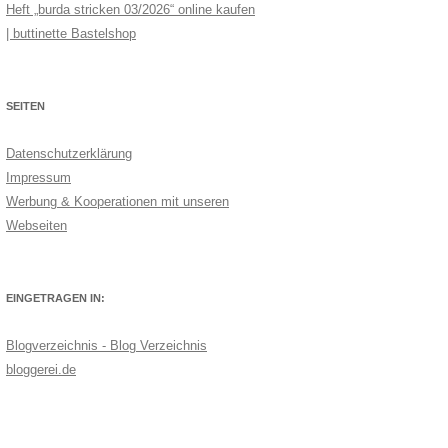
Heft „burda stricken 03/2026“ online kaufen
| buttinette Bastelshop
SEITEN
Datenschutzerklärung
Impressum
Werbung & Kooperationen mit unseren
Webseiten
EINGETRAGEN IN:
Blogverzeichnis - Blog Verzeichnis
bloggerei.de