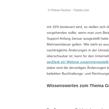
© Picture-Factory – Fotolia.com
mit 16% besteuert wird, so stellen sich
vorgehenden sollte, wenn man zum Beis
Support Anfang Januar ausgestellt hatte
Mehrwertsteuer gelten. Wie sieht es au
nachträgliche Änderungen in der Umsat
überschaubar ist, kann für den Untern
sevDesk ein Webinar zusammengestellt
dabei sind die derzeitigen Änderungen 
beliebten Buchhaltungs- und Rechnungs
Wissenswertes zum Thema G