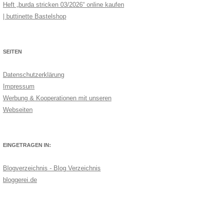
Heft „burda stricken 03/2026“ online kaufen
| buttinette Bastelshop
SEITEN
Datenschutzerklärung
Impressum
Werbung & Kooperationen mit unseren
Webseiten
EINGETRAGEN IN:
Blogverzeichnis - Blog Verzeichnis
bloggerei.de