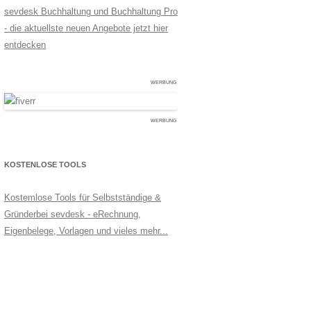
sevdesk Buchhaltung und Buchhaltung Pro
- die aktuellste neuen Angebote jetzt hier
entdecken
WERBUNG
WERBUNG
KOSTENLOSE TOOLS
Kostemlose Tools für Selbstständige &
Gründerbei sevdesk - eRechnung,
Eigenbelege, Vorlagen und vieles mehr...