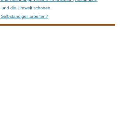
n und die Umwelt schonen
 Selbständiger arbeiten?