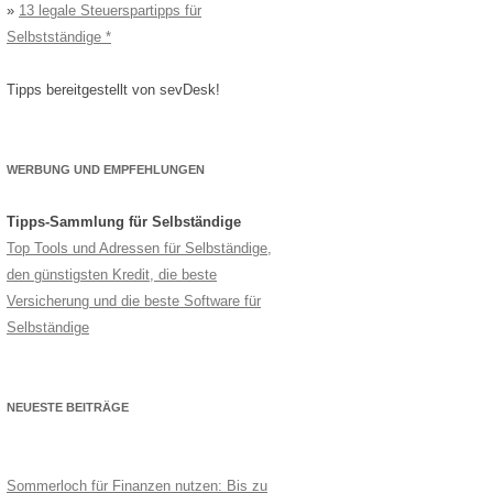
»
13 legale Steuerspartipps für
Selbstständige
Tipps bereitgestellt von sevDesk!
WERBUNG UND EMPFEHLUNGEN
Tipps-Sammlung für Selbständige
Top Tools und Adressen für Selbständige,
den günstigsten Kredit, die beste
Versicherung und die beste Software für
Selbständige
NEUESTE BEITRÄGE
Sommerloch für Finanzen nutzen: Bis zu